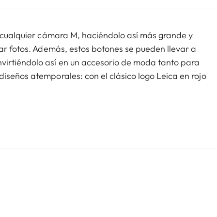
e cualquier cámara M, haciéndolo así más grande y
car fotos. Además, estos botones se pueden llevar a
virtiéndolo así en un accesorio de moda tanto para
iseños atemporales: con el clásico logo Leica en rojo