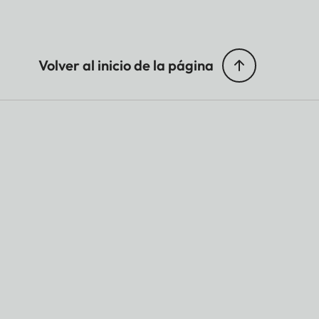
Volver al inicio de la página