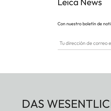
Leica News
Con nuestro boletín de not
Tu dirección de correo electró
DAS WESENTLIC