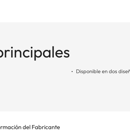
principales
Disponible en dos dis
ormación del Fabricante