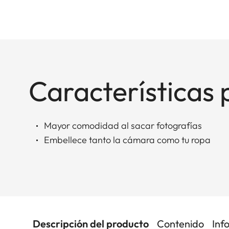
Características 
Mayor comodidad al sacar fotografías
Embellece tanto la cámara como tu ropa
Descripción del producto
Contenido
Inf