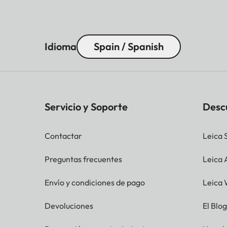
Idioma
Spain / Spanish
Servicio y Soporte
Desc
Contactar
Leica 
Preguntas frecuentes
Leica
Envío y condiciones de pago
Leica 
Devoluciones
El Blo