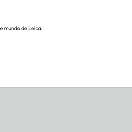
te mundo de Leica.