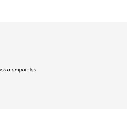
eños atemporales