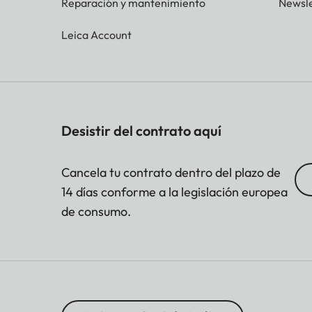
Reparación y mantenimiento
Newsle
Leica Account
Desistir del contrato aquí
Cancela tu contrato dentro del plazo de
14 días conforme a la legislación europea
de consumo.