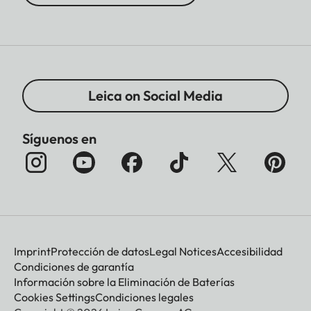
Leica on Social Media
Síguenos en
Imprint
Protección de datos
Legal Notices
Accesibilidad
Condiciones de garantía
Información sobre la Eliminación de Baterías
Cookies Settings
Condiciones legales