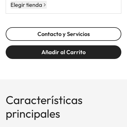
Elegir tienda
Contacto y Servicios
Añadir al Carrito
Características
principales