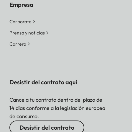
Empresa
Corporate
Prensa y noticias
Carrera
Desistir del contrato aquí
Cancela tu contrato dentro del plazo de
14 días conforme a la legislación europea
de consumo.
Desistir del contrato