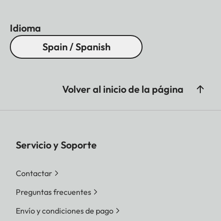
Idioma
Spain / Spanish
Volver al inicio de la página
Servicio y Soporte
Contactar
Preguntas frecuentes
Envío y condiciones de pago