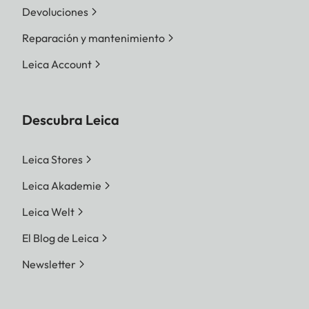
Devoluciones
Reparación y mantenimiento
Leica Account
Descubra Leica
Leica Stores
Leica Akademie
Leica Welt
El Blog de Leica
Newsletter