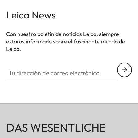
en rojo o cromado o con una simple M.
Leica News
Con nuestro boletín de noticias Leica, siempre
estarás informado sobre el fascinante mundo de
Leica.
DLUX002
Tu dirección de correo electrónico
DAS WESENTLICHE