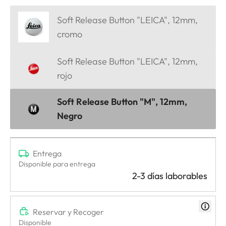
Soft Release Button "LEICA", 12mm,
cromo
Soft Release Button "LEICA", 12mm,
rojo
Soft Release Button "M", 12mm,
Negro
Entrega
Disponible para entrega
2-3 días laborables
Reservar y Recoger
Disponible