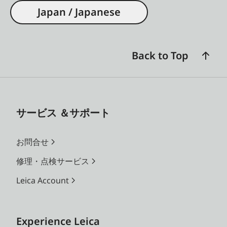
Japan / Japanese
Back to Top
サービス ＆サポート
お問合せ
修理・点検サービス
Leica Account
Experience Leica