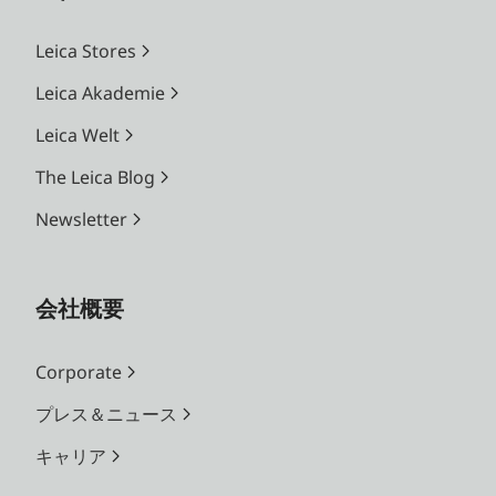
Leica Stores
Leica Akademie
Leica Welt
The Leica Blog
Newsletter
会社概要
Corporate
プレス＆ニュース
キャリア