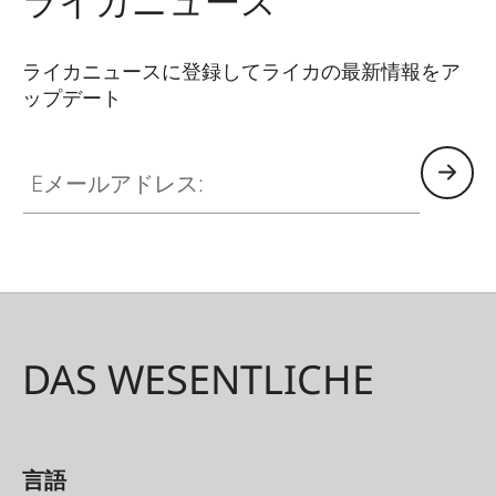
ライカニュース
し入れができるほか、予備のSDカードも収納して
おくことができます。
ライカニュースに登録してライカの最新情報をア
ップデート
Eメールアドレス:
DAS WESENTLICHE
言語