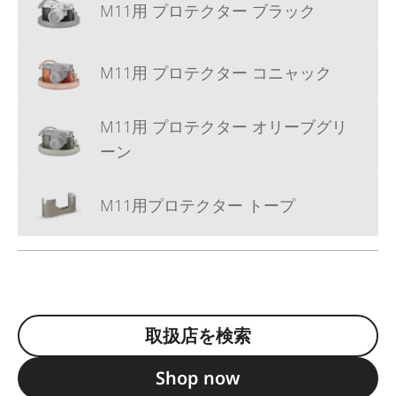
M11用 プロテクター ブラック
M11用 プロテクター コニャック
M11用 プロテクター オリーブグリ
ーン
M11用プロテクター トープ
取扱店を検索
Shop now