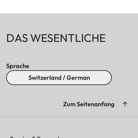
DAS WESENTLICHE
Sprache
Switzerland / German
Zum Seitenanfang