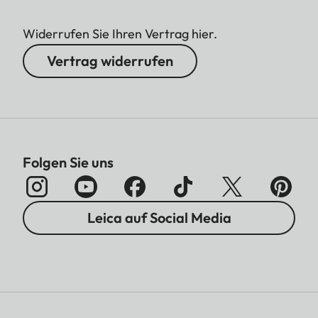
Widerrufen Sie Ihren Vertrag hier.
Vertrag widerrufen
Folgen Sie uns
Leica auf Social Media