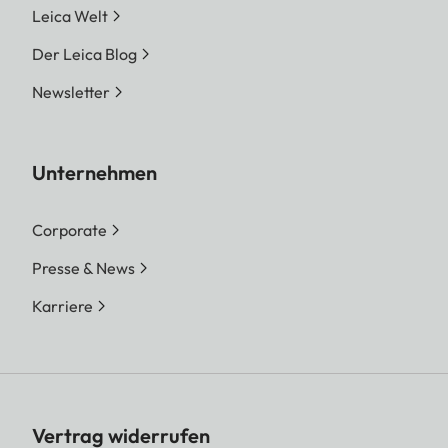
Leica Welt
Der Leica Blog
Newsletter
Unternehmen
Corporate
Presse & News
Karriere
Vertrag widerrufen