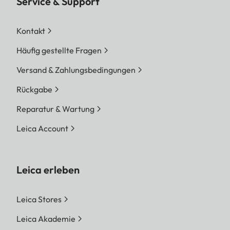
Service & Support
Kontakt
Häufig gestellte Fragen
Versand & Zahlungsbedingungen
Rückgabe
Reparatur & Wartung
Leica Account
Leica erleben
Leica Stores
Leica Akademie