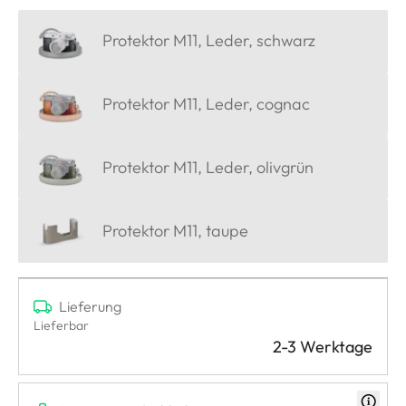
Protektor M11, Leder, schwarz
Protektor M11, Leder, cognac
Protektor M11, Leder, olivgrün
Protektor M11, taupe
Lieferung
Lieferbar
2-3 Werktage