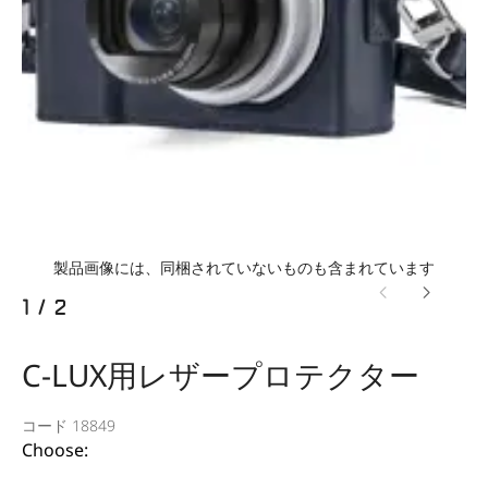
製品画像には、同梱されていないものも含まれています
1
/
2
C-LUX用レザープロテクター
コード 18849
Choose: