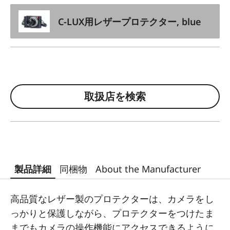
C-LUX用レザープロテクター, blue
取扱店を検索
製品詳細
同梱物
About the Manufacturer
高品質なレザー製のプロテクターは、カメラをし
っかりと保護しながら、プロテクターをつけたま
までもカメラの操作機能にアクセスできるように