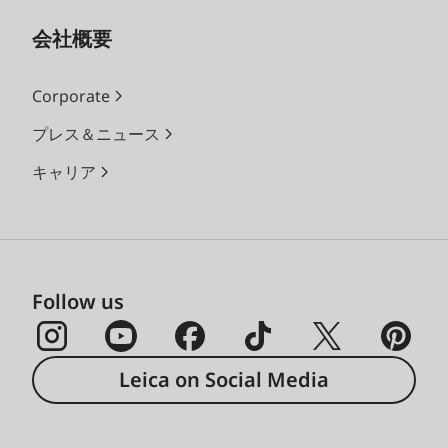
会社概要
Corporate
プレス＆ニュース
キャリア
Follow us
Leica on Social Media