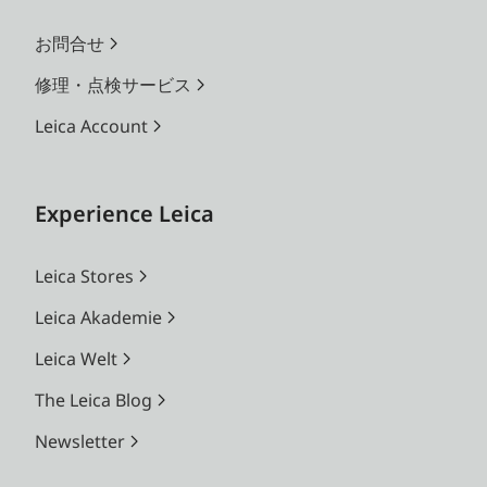
お問合せ
修理・点検サービス
Leica Account
Experience Leica
Leica Stores
Leica Akademie
Leica Welt
The Leica Blog
Newsletter