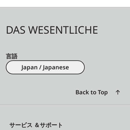
DAS WESENTLICHE
言語
Japan / Japanese
Back to Top
サービス ＆サポート