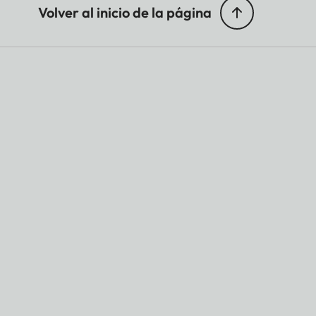
Volver al inicio de la página