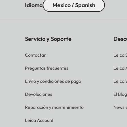
Idioma
Mexico / Spanish
Servicio y Soporte
Desc
Contactar
Leica 
Preguntas frecuentes
Leica
Envío y condiciones de pago
Leica 
Devoluciones
El Blo
Reparación y mantenimiento
Newsle
Leica Account