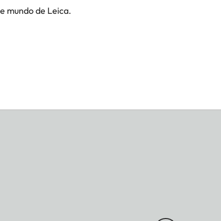
te mundo de Leica.