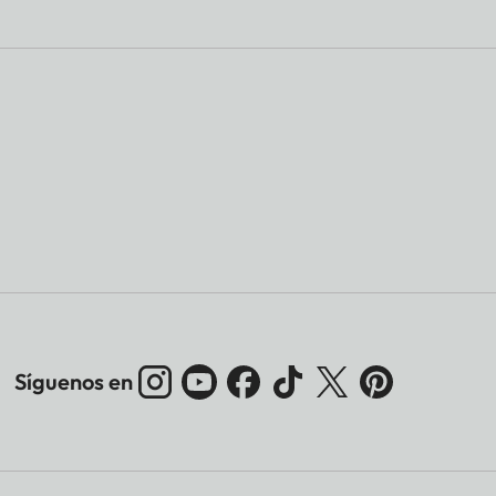
Síguenos en