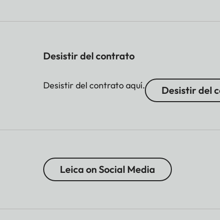
Desistir del contrato
Desistir del contrato aquí.
Desistir del 
Leica on Social Media