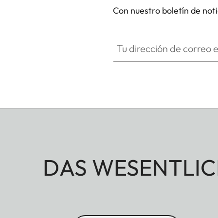
Con nuestro boletín de not
Tu dirección de correo electró
DAS WESENTLIC