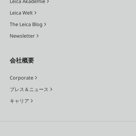
Leica Akademie
Leica Welt
The Leica Blog
Newsletter
会社概要
Corporate
プレス＆ニュース
キャリア