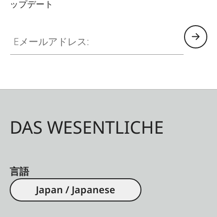
ップデート
Eメールアドレス:
DAS WESENTLICHE
言語
Japan / Japanese