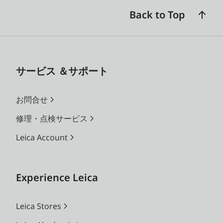
Back to Top
サービス ＆サポート
お問合せ
修理・点検サービス
Leica Account
Experience Leica
Leica Stores