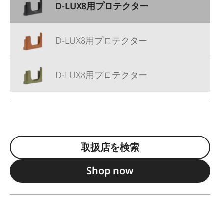
D-LUX8用プロテクター
D-LUX8用プロテクター
D-LUX8用プロテクター
取扱店を検索
Shop now