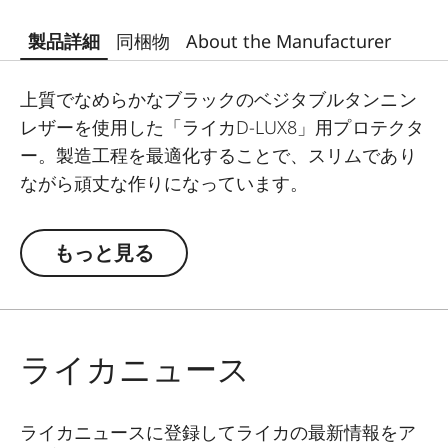
製品詳細
同梱物
About the Manufacturer
上質でなめらかなブラックのベジタブルタンニン
レザーを使用した「ライカD-LUX8」用プロテクタ
ー。製造工程を最適化することで、スリムであり
ながら頑丈な作りになっています。
もっと見る
ライカニュース
ライカニュースに登録してライカの最新情報をア