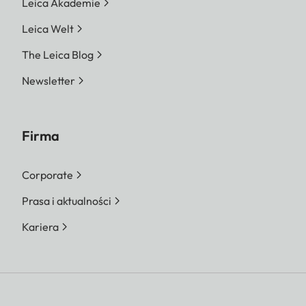
Leica Akademie
Leica Welt
The Leica Blog
Newsletter
Firma
Corporate
Prasa i aktualności
Kariera