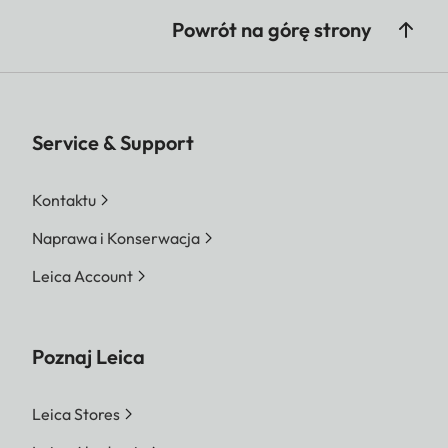
Powrót na górę strony
Service & Support
Kontaktu
Naprawa i Konserwacja
Leica Account
Poznaj Leica
Leica Stores