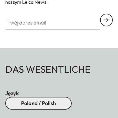
naszym Leica News:
Twój adres email
DAS WESENTLICHE
Język
Poland / Polish