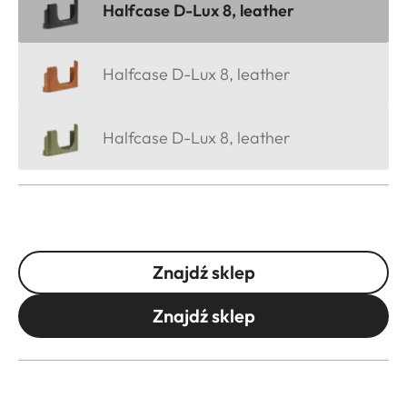
Halfcase D-Lux 8, leather
Halfcase D-Lux 8, leather
Halfcase D-Lux 8, leather
Znajdź sklep
Znajdź sklep