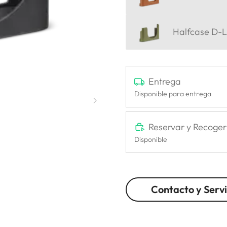
Halfcase D-Lu
Entrega
Disponible para entrega
Reservar y Recoger
Disponible
Contacto y Servi