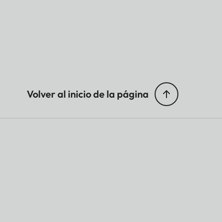
Volver al inicio de la página