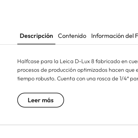
Descripción
Contenido
Información del 
Halfcase para la Leica D-Lux 8 fabricado en cuer
procesos de producción optimizados hacen que e
tiempo robusto. Cuenta con una rosca de 1/4″ par
Leer más