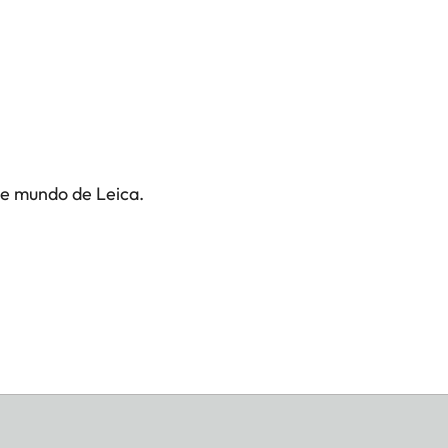
te mundo de Leica.