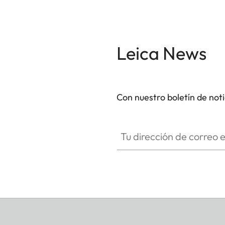
Leica News
Con nuestro boletín de not
Tu dirección de correo electró