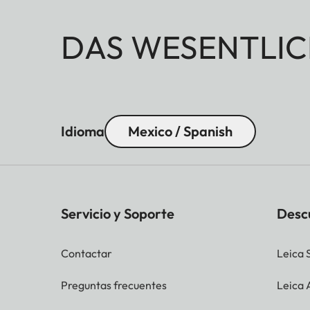
DAS WESENTLIC
Idioma
Mexico / Spanish
Servicio y Soporte
Desc
Contactar
Leica 
Preguntas frecuentes
Leica