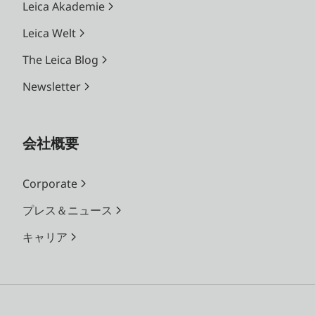
Leica Akademie
Leica Welt
The Leica Blog
Newsletter
会社概要
Corporate
プレス＆ニュース
キャリア