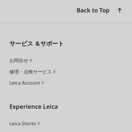
Back to Top
サービス ＆サポート
お問合せ
修理・点検サービス
Leica Account
Experience Leica
Leica Stores