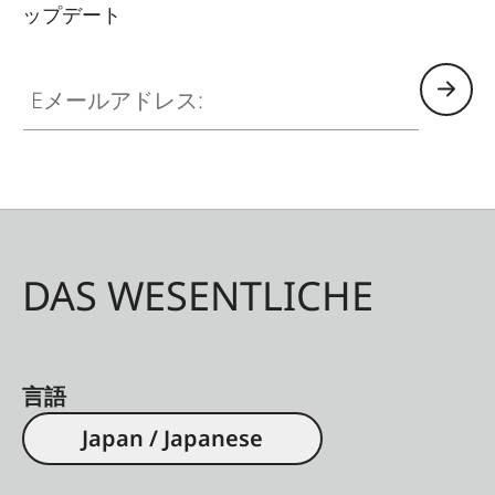
ップデート
Eメールアドレス:
DAS WESENTLICHE
言語
Japan / Japanese