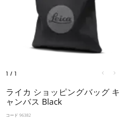
1
/
1
ライカ ショッピングバッグ キ
ャンバス Black
コード 96382