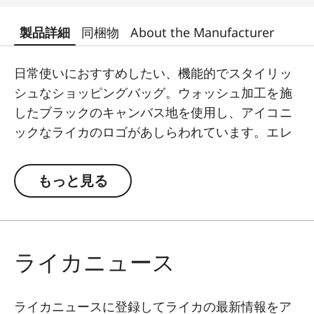
製品詳細
同梱物
About the Manufacturer
日常使いにおすすめしたい、機能的でスタイリッ
シュなショッピングバッグ。ウォッシュ加工を施
したブラックのキャンバス地を使用し、アイコニ
ックなライカのロゴがあしらわれています。エレ
ガントで快適・安定感のあるブラックレザーのハ
ンドルが洗練された雰囲気を醸し出します。
もっと見る
ライカニュース
ライカニュースに登録してライカの最新情報をア