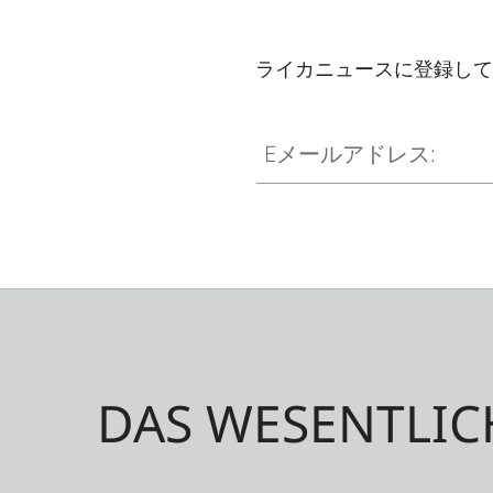
ライカニュースに登録して
Eメールアドレス:
DAS WESENTLIC