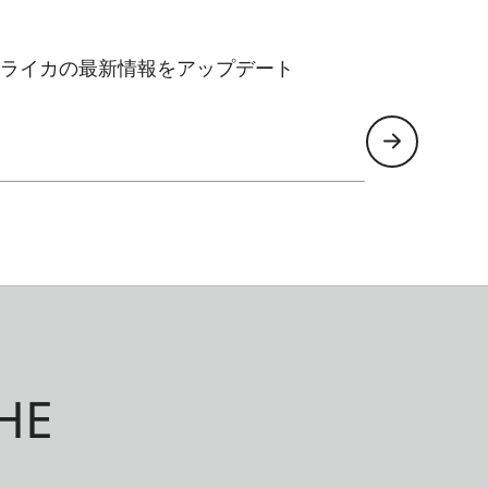
ライカの最新情報をアップデート
HE