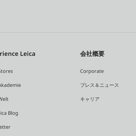
rience Leica
会社概要
Stores
Corporate
 Akademie
プレス＆ニュース
Welt
キャリア
ica Blog
etter