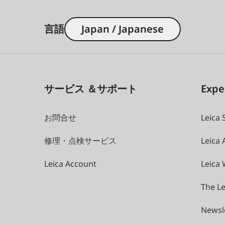
言語
Japan / Japanese
サービス ＆サポート
Expe
お問合せ
Leica 
修理・点検サービス
Leica
Leica Account
Leica 
The Le
Newsl