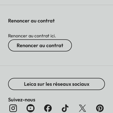
Renoncer au contrat
Renoncer au contrat ici.
Renoncer au contrat
Leica sur les réseaux sociaux
Suivez-nous