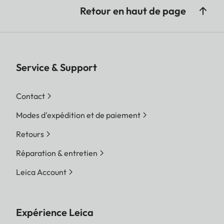
Retour en haut de page
Service & Support
Contact
Modes d'expédition et de paiement
Retours
Réparation & entretien
Leica Account
Expérience Leica