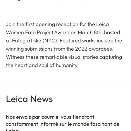
Join the first opening reception for the Leica
Women Foto Project Award on March 8th, hosted
at Fotografiska (NYC). Featured works include the
winning submissions from the 2022 awardees.
Witness these remarkable visual stories capturing
the heart and soul of humanity.
Leica News
Nos envois par courriel vous tiendront
constamment informé sur le monde fascinant de
Leica: