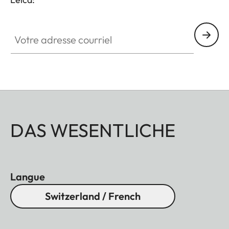
Votre adresse courriel
DAS WESENTLICHE
Langue
Switzerland / French