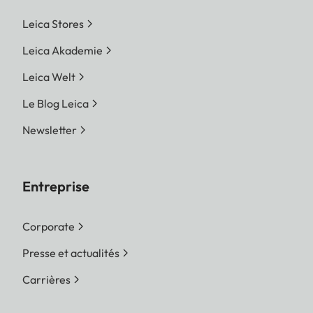
Leica Stores
Leica Akademie
Leica Welt
Le Blog Leica
Newsletter
Entreprise
Corporate
Presse et actualités
Carrières