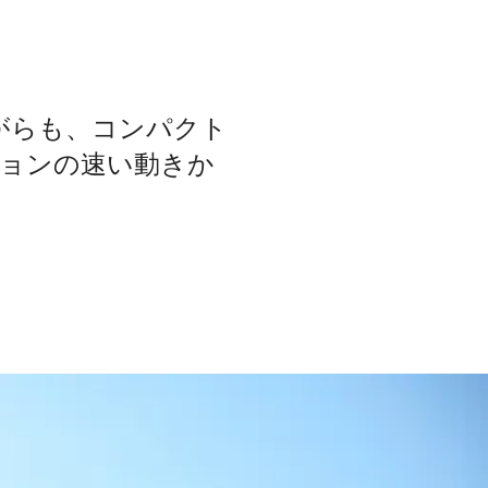
ながらも、コンパクト
ョンの速い動きか