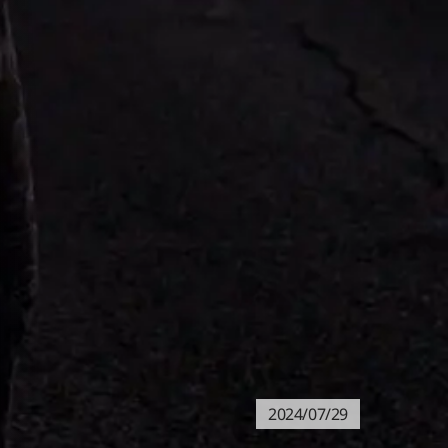
2024/07/29