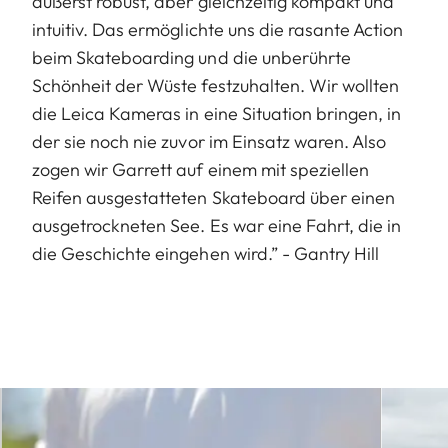
äußerst robust, aber gleichzeitig kompakt und
intuitiv. Das ermöglichte uns die rasante Action
beim Skateboarding und die unberührte
Schönheit der Wüste festzuhalten. Wir wollten
die Leica Kameras in eine Situation bringen, in
der sie noch nie zuvor im Einsatz waren. Also
zogen wir Garrett auf einem mit speziellen
Reifen ausgestatteten Skateboard über einen
ausgetrockneten See. Es war eine Fahrt, die in
die Geschichte eingehen wird.” - Gantry Hill