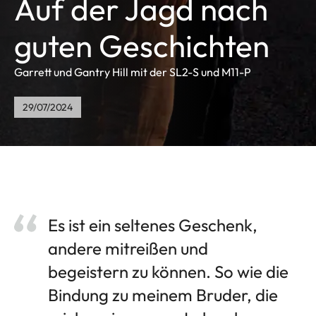
Auf der Jagd nach
guten Geschichten
Garrett und Gantry Hill mit der SL2-S und M11-P
29/07/2024
Es ist ein seltenes Geschenk,
andere mitreißen und
begeistern zu können. So wie die
Bindung zu meinem Bruder, die