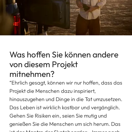
Was hoffen Sie können andere
von diesem Projekt
mitnehmen?
“Ehrlich gesagt, können wir nur hoffen, dass das
Projekt die Menschen dazu inspiriert,
hinauszugehen und Dinge in die Tat umzusetzen.
Das Leben ist wirklich kostbar und vergänglich.
Gehen Sie Risiken ein, seien Sie mutig und
genießen Sie die Menschen um sich herum. Das