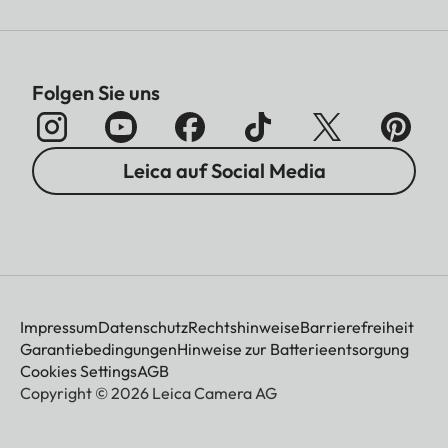
Folgen Sie uns
Leica auf Social Media
Impressum
Datenschutz
Rechtshinweise
Barrierefreiheit
Garantiebedingungen
Hinweise zur Batterieentsorgung
Cookies Settings
AGB
Copyright © 2026 Leica Camera AG