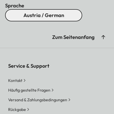
Sprache
Austria / German
Zum Seitenanfang
Service & Support
Kontakt
Häufig gestellte Fragen
Versand & Zahlungsbedingungen
Rückgabe