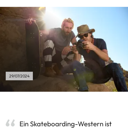
29/07/2024
Ein Skateboarding-Western ist