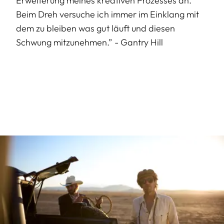
Erweiterung meines kreativen Prozesses an.
Beim Dreh versuche ich immer im Einklang mit
dem zu bleiben was gut läuft und diesen
Schwung mitzunehmen.” - Gantry Hill