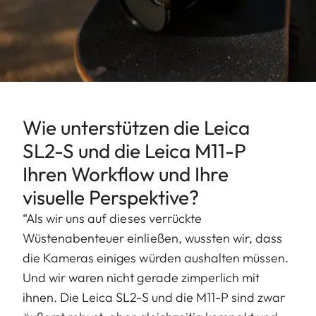
Wie unterstützen die Leica
SL2-S und die Leica M11-P
Ihren Workflow und Ihre
visuelle Perspektive?
“Als wir uns auf dieses verrückte
Wüstenabenteuer einließen, wussten wir, dass
die Kameras einiges würden aushalten müssen.
Und wir waren nicht gerade zimperlich mit
ihnen. Die Leica SL2-S und die M11-P sind zwar