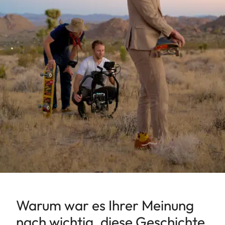
Warum war es Ihrer Meinung
nach wichtig, diese Geschichte