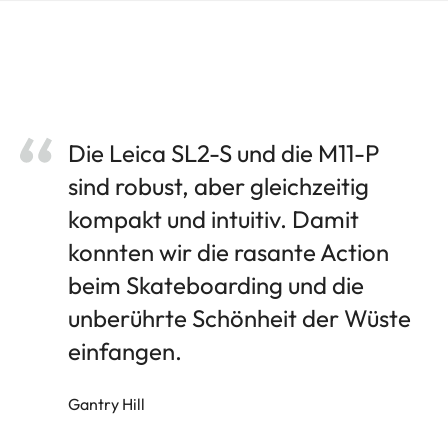
Die Leica SL2-S und die M11-P
sind robust, aber gleichzeitig
kompakt und intuitiv. Damit
konnten wir die rasante Action
beim Skateboarding und die
unberührte Schönheit der Wüste
einfangen.
Gantry Hill