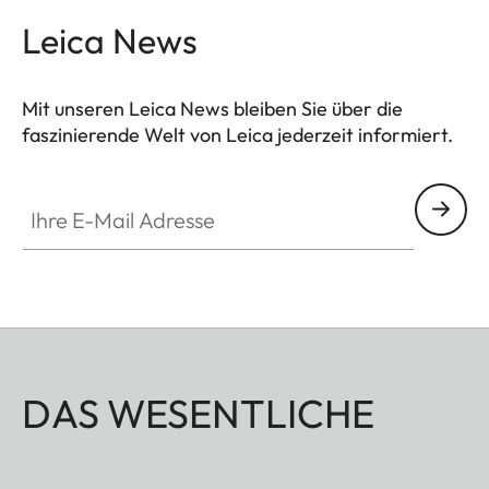
Leica News
Mit unseren Leica News bleiben Sie über die
faszinierende Welt von Leica jederzeit informiert.
Ihre E-Mail Adresse
DAS WESENTLICHE