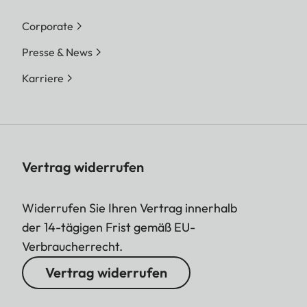
Corporate
Presse & News
Karriere
Vertrag widerrufen
Widerrufen Sie Ihren Vertrag innerhalb
der 14-tägigen Frist gemäß EU-
Verbraucherrecht.
Vertrag widerrufen