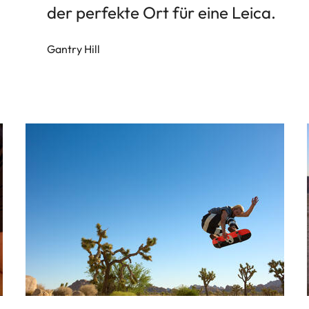
der perfekte Ort für eine Leica.
Gantry Hill