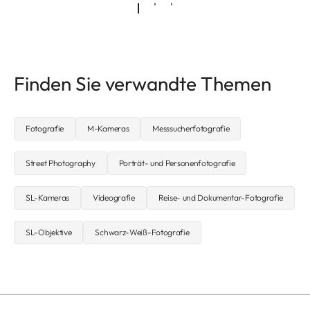
Finden Sie verwandte Themen
Fotografie
M-Kameras
Messsucherfotografie
Street Photography
Porträt- und Personenfotografie
SL-Kameras
Videografie
Reise- und Dokumentar-Fotografie
SL-Objektive
Schwarz-Weiß-Fotografie