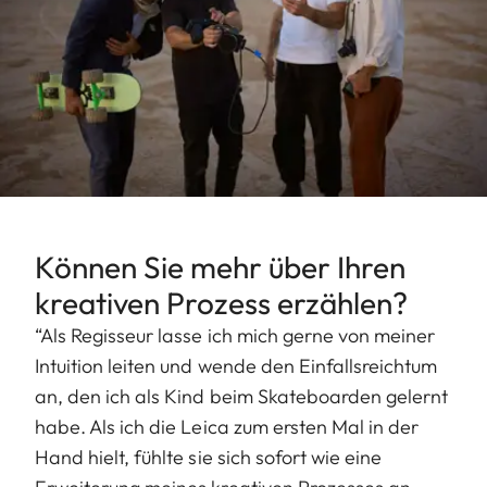
Können Sie mehr über Ihren
kreativen Prozess erzählen?
“Als Regisseur lasse ich mich gerne von meiner
Intuition leiten und wende den Einfallsreichtum
an, den ich als Kind beim Skateboarden gelernt
habe. Als ich die Leica zum ersten Mal in der
Hand hielt, fühlte sie sich sofort wie eine