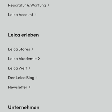
Reparatur & Wartung
Leica Account
Leica erleben
Leica Stores
Leica Akademie
Leica Welt
Der Leica Blog
Newsletter
Unternehmen