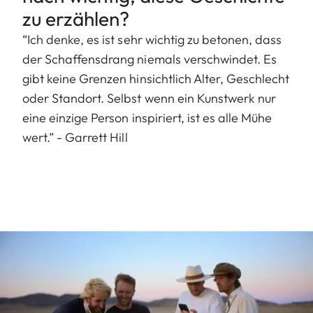
zu erzählen?
“Ich denke, es ist sehr wichtig zu betonen, dass
der Schaffensdrang niemals verschwindet. Es
gibt keine Grenzen hinsichtlich Alter, Geschlecht
oder Standort. Selbst wenn ein Kunstwerk nur
eine einzige Person inspiriert, ist es alle Mühe
wert.” - Garrett Hill