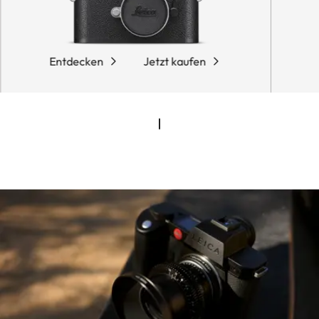
Entdecken
Jetzt kaufen