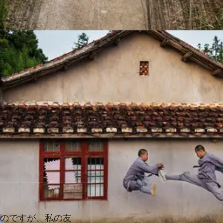
たのですが、私の友