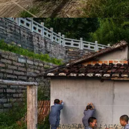
私は45年前から写真を撮るようになっ