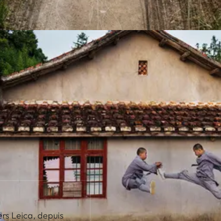
ers Leica, depuis