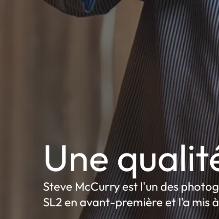
Une qualit
Steve McCurry est l'un des photogr
SL2 en avant-première et l'a mis à