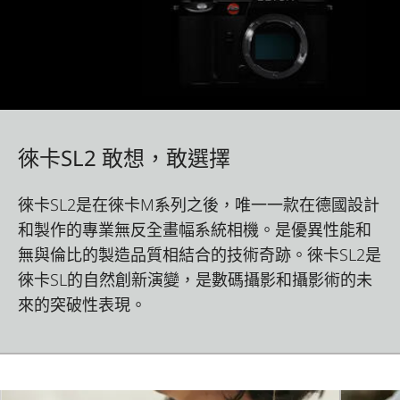
徠卡SL2 敢想，敢選擇
徠卡SL2是在徠卡M系列之後，唯一一款在德國設計
和製作的專業無反全畫幅系統相機。是優異性能和
無與倫比的製造品質相結合的技術奇跡。徠卡SL2是
徠卡SL的自然創新演變，是數碼攝影和攝影術的未
來的突破性表現。