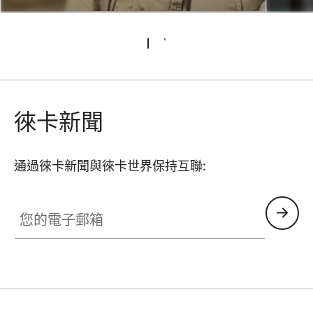
徠卡新聞
通過徠卡新聞與徠卡世界保持互聯:
CTL001
您的電子郵箱