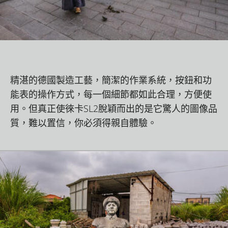
精湛的德國製造工藝，簡潔的作業系統，按鈕和功
能表的操作方式，每一個細節都如此合理，方便使
用。但真正使徠卡SL2脫穎而出的是它驚人的圖像品
質，難以置信，你必須得親自體驗。