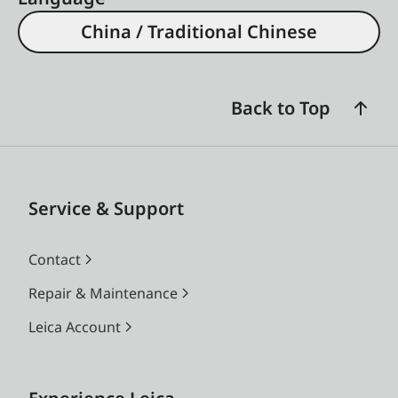
China / Traditional Chinese
Back to Top
Service & Support
Contact
Repair & Maintenance
Leica Account