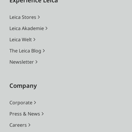
Experience Leica
Leica Stores
Leica Akademie
Leica Welt
The Leica Blog
Newsletter
Company
Corporate
Press & News
Careers