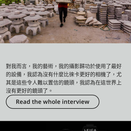
對我而言，我的藝術，我的攝影歸功於使用了最好
的設備，我認為沒有什麼比徠卡更好的相機了，尤
其是這些令人難以置信的鏡頭，我認為在這世界上
沒有更好的鏡頭了。
Read the whole interview