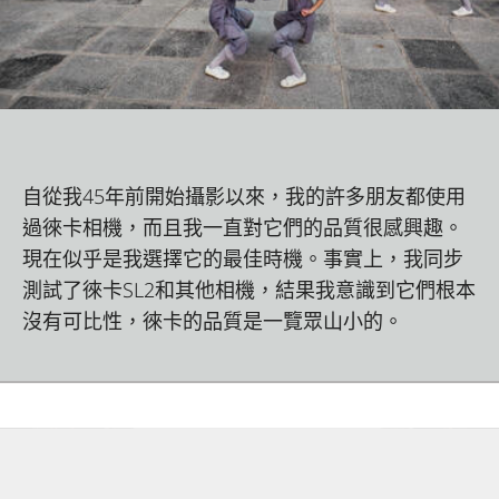
自從我45年前開始攝影以來，我的許多朋友都使用
過徠卡相機，而且我一直對它們的品質很感興趣。
現在似乎是我選擇它的最佳時機。事實上，我同步
測試了徠卡SL2和其他相機，結果我意識到它們根本
沒有可比性，徠卡的品質是一覽眾山小的。