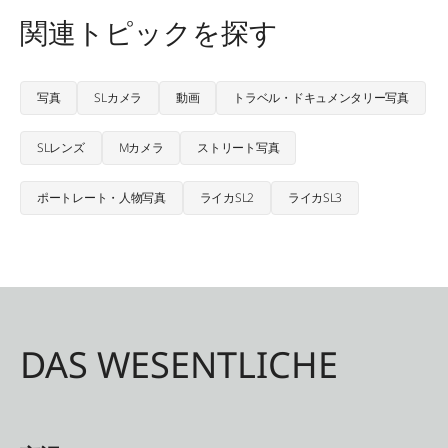
関連トピックを探す
写真
SLカメラ
動画
トラベル・ドキュメンタリー写真
SLレンズ
Mカメラ
ストリート写真
ポートレート・人物写真
ライカSL2
ライカSL3
DAS WESENTLICHE