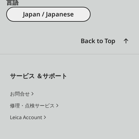
言語
Japan / Japanese
Back to Top
サービス ＆サポート
お問合せ
修理・点検サービス
Leica Account