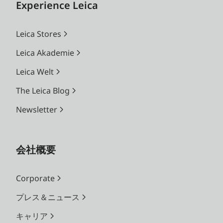
Experience Leica
Leica Stores
Leica Akademie
Leica Welt
The Leica Blog
Newsletter
会社概要
Corporate
プレス＆ニュース
キャリア