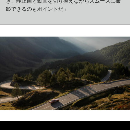
き、静止画と動画を切り換えながらスムーズに撮
影できるのもポイントだ」