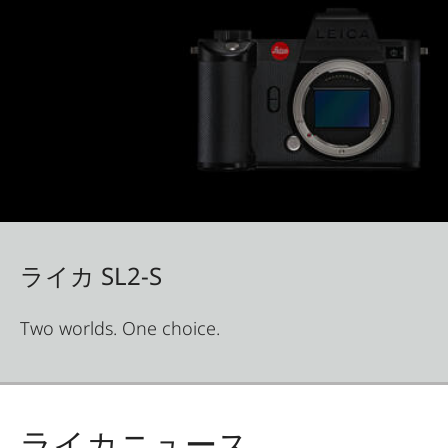
ライカ SL2-S
Two worlds. One choice.
ライカニュース