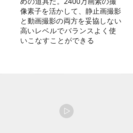
めの道具だ。2400万画素の撮
像素子を活かして、静止画撮影
と動画撮影の両方を妥協しない
高いレベルでバランスよく使
いこなすことができる