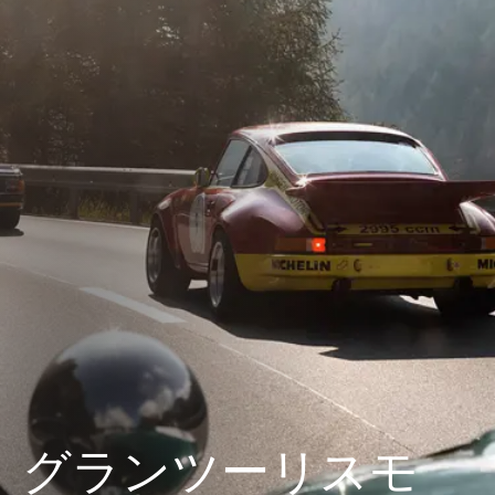
グランツーリスモ