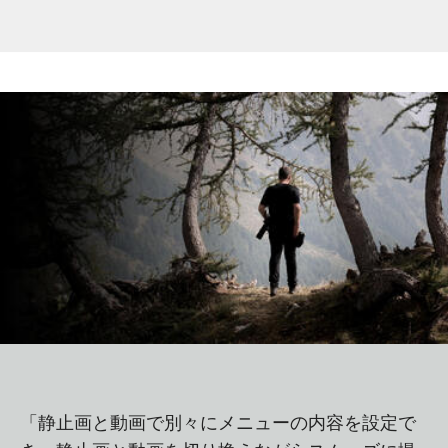
「静止画と動画で別々にメニューの内容を設定で