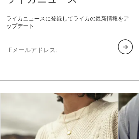
ライカニュースに登録してライカの最新情報をア
ップデート
CTL001
Eメールアドレス: