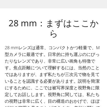
28 mm：まずはここか
ら
28 mmレンズは通常、コンパクトかつ軽量で、M
型カメラに最適です。日常的に持ち運ぶのにぴっ
たりなレンズであり、非常に広い画角も特徴で
す。焦点距離について理解するには、当然のこと
ではありますが、まず私たちが三次元で物を見て
いることを認識する必要があります。説明を簡潔
にするために、ここでは被写界深度と視野角に限
定してお話しします。視野角に関しては、私たち
の視野は非常に広く、目の構造のおかげで、ほぼ