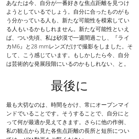
あなたは今、自分が一番好きな焦点距離を見つけ
ようとしているでしょう。自分に合ったものがも
う分かっている人も、新たな可能性を模索してい
る人もいるかもしれません。新たな可能性といえ
ば、つい先頃、私は砂漠で一週間過ごし、『ライ
カM6』と28 mmレンズだけで撮影をしました。そ
して、こう感じています。もしかしたら今、自分
は芸術的な発展段階にいるのかもしれない、と。
最後に
最も大切なのは、時間をかけ、常にオープンマイ
ンドでいることです。そうすることで、自分にと
って何が最適か見えてきます。さらに他の作例、
私の観点から見た各焦点距離の長所と短所につい