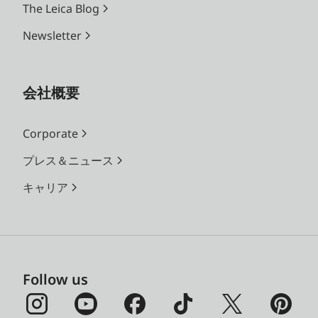
The Leica Blog
Newsletter
会社概要
Corporate
プレス＆ニュース
キャリア
Follow us