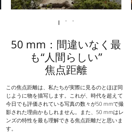
50 mm：間違いなく最
も“人間らしい”
焦点距離
この焦点距離は、私たちが実際に見るのとほぼ同
じように物を描写します。これが、時代を超えて
今日でも評価されている写真の数々が50 mmで撮
影された理由かもしれません。また、50 mmはレ
ンズの特性を最も理解できる焦点距離だと思いま
す。