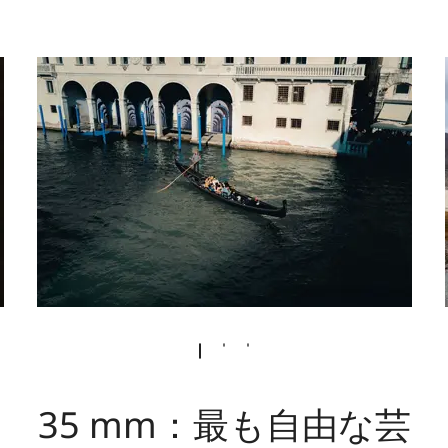
35 mm：最も自由な芸