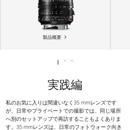
製品概要
実践編
私のお気に入りは間違いなく35 mmレンズです
が、日常やプライベートでの撮影では、同じ場所
へ別のセットアップで再訪することもよくありま
す。35 mmレンズは、日常のフォトウォーク向き