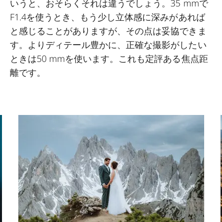
いうと、おそらくそれは違うでしょう。35 mmで
F1.4を使うとき、もう少し立体感に深みがあれば
と感じることがありますが、その点は妥協できま
す。よりディテール豊かに、正確な撮影がしたい
ときは50 mmを使います。これも定評ある焦点距
離です。