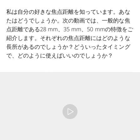
私は自分の好きな焦点距離を知っています。あな
たはどうでしょうか。次の動画では、一般的な焦
点距離である28 mm、35 mm、50 mmの特徴をご
紹介します。それぞれの焦点距離にはどのような
長所があるのでしょうか？どういったタイミング
で、どのように使えばいいのでしょうか？