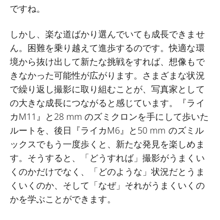
ですね。
しかし、楽な道ばかり選んでいても成長できませ
ん。困難を乗り越えて進歩するのです。快適な環
境から抜け出して新たな挑戦をすれば、想像もで
きなかった可能性が広がります。さまざまな状況
で繰り返し撮影に取り組むことが、写真家として
の大きな成長につながると感じています。『ライ
カM11』と28 mm のズミクロンを手にして歩いた
ルートを、後日『ライカM6』と50 mm のズミル
ックスでもう一度歩くと、新たな発見を楽しめま
す。そうすると、「どうすれば」撮影がうまくい
くのかだけでなく、「どのような」状況だとうま
くいくのか、そして「なぜ」それがうまくいくの
かを学ぶことができます。