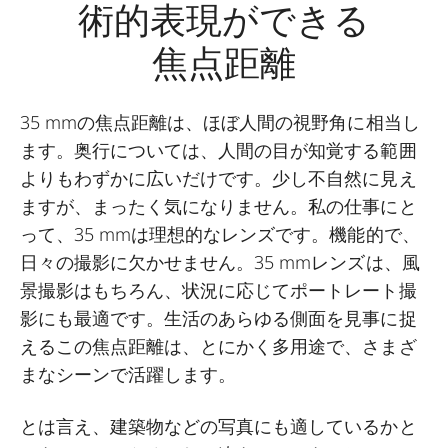
術的表現ができる
焦点距離
35 mmの焦点距離は、ほぼ人間の視野角に相当し
ます。奥行については、人間の目が知覚する範囲
よりもわずかに広いだけです。少し不自然に見え
ますが、まったく気になりません。私の仕事にと
って、35 mmは理想的なレンズです。機能的で、
日々の撮影に欠かせません。35 mmレンズは、風
景撮影はもちろん、状況に応じてポートレート撮
影にも最適です。生活のあらゆる側面を見事に捉
えるこの焦点距離は、とにかく多用途で、さまざ
まなシーンで活躍します。
とは言え、建築物などの写真にも適しているかと