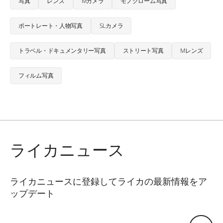
写真
レンズ
Mカメラ
モノクローム写真
ポートレート・人物写真
SLカメラ
トラベル・ドキュメンタリー写真
ストリート写真
Mレンズ
フィルム写真
ライカニュース
ライカニュースに登録してライカの最新情報をア
ップデート
Eメールアドレス: