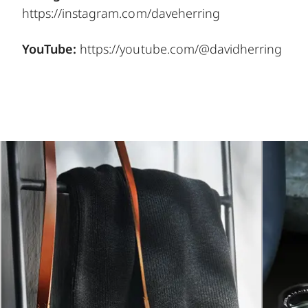
https://instagram.com/daveherring
YouTube:
https://youtube.com/@davidherring