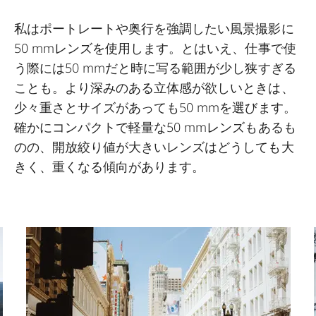
私はポートレートや奥行を強調したい風景撮影に
50 mmレンズを使用します。とはいえ、仕事で使
う際には50 mmだと時に写る範囲が少し狭すぎる
ことも。より深みのある立体感が欲しいときは、
少々重さとサイズがあっても50 mmを選びます。
確かにコンパクトで軽量な50 mmレンズもあるも
のの、開放絞り値が大きいレンズはどうしても大
きく、重くなる傾向があります。