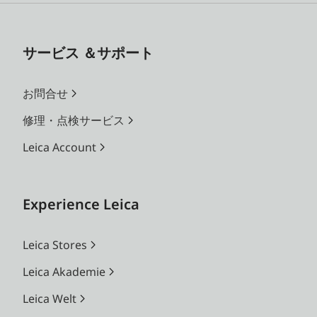
サービス ＆サポート
お問合せ
修理・点検サービス
Leica Account
Experience Leica
Leica Stores
Leica Akademie
Leica Welt