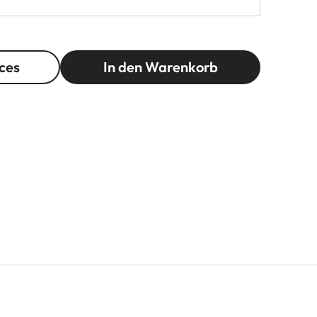
ces
In den Warenkorb