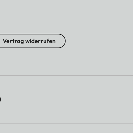
Vertrag widerrufen