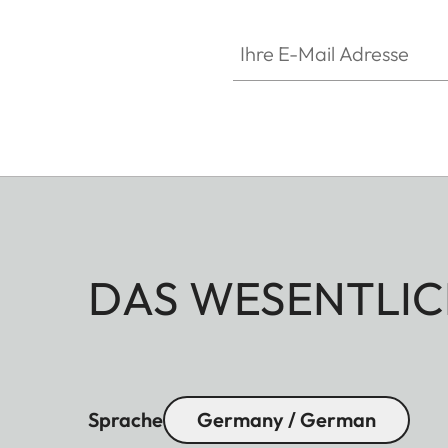
Ihre E-Mail Adresse
DAS WESENTLIC
Sprache
Germany / German