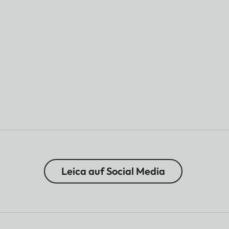
Leica auf Social Media