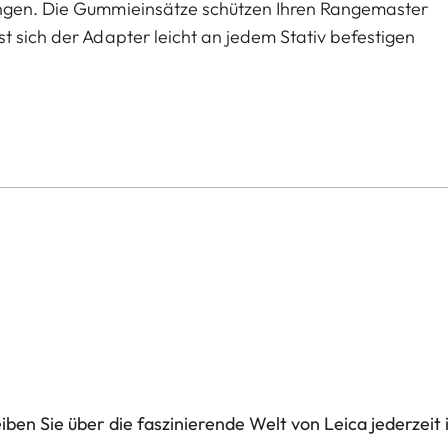
ungen. Die Gummieinsätze schützen Ihren Rangemaster
t sich der Adapter leicht an jedem Stativ befestigen
ben Sie über die faszinierende Welt von Leica jederzeit 