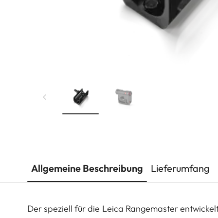
Allgemeine Beschreibung
Lieferumfang
Der speziell für die Leica Rangemaster entwicke