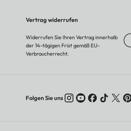
Vertrag widerrufen
Widerrufen Sie Ihren Vertrag innerhalb
der 14-tägigen Frist gemäß EU-
Verbraucherrecht.
Folgen Sie uns