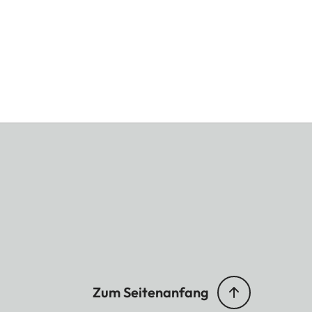
Zum Seitenanfang