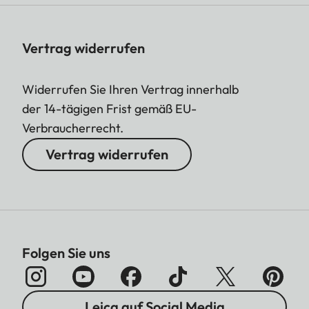
Vertrag widerrufen
Widerrufen Sie Ihren Vertrag innerhalb
der 14-tägigen Frist gemäß EU-
Verbraucherrecht.
Vertrag widerrufen
Folgen Sie uns
Leica auf Social Media