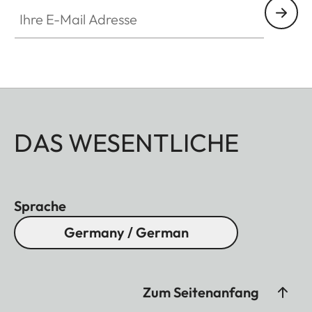
Ihre E-Mail Adresse
DAS WESENTLICHE
Sprache
Germany / German
Zum Seitenanfang