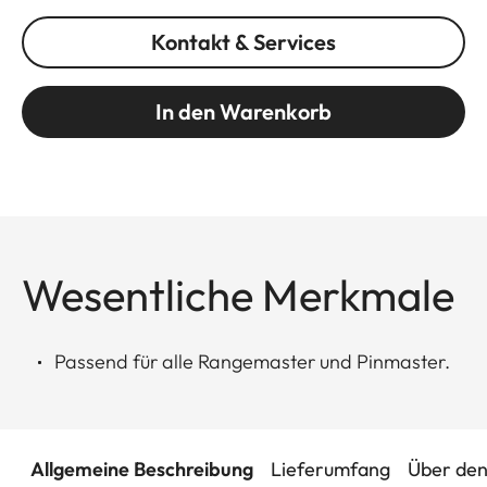
Kontakt & Services
In den Warenkorb
Wesentliche Merkmale
Passend für alle Rangemaster und Pinmaster.
Allgemeine Beschreibung
Lieferumfang
Über den