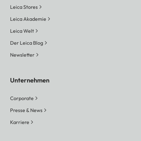
Leica Stores
Leica Akademie
Leica Welt
Der Leica Blog
Newsletter
Unternehmen
Corporate
Presse & News
Karriere