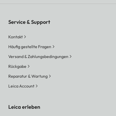
Service & Support
Kontakt
Häufig gestellte Fragen
Versand & Zahlungsbedingungen
Rückgabe
Reparatur & Wartung
Leica Account
Leica erleben