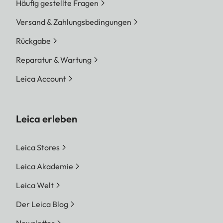
Häufig gestellte Fragen
Versand & Zahlungsbedingungen
Rückgabe
Reparatur & Wartung
Leica Account
Leica erleben
Leica Stores
Leica Akademie
Leica Welt
Der Leica Blog