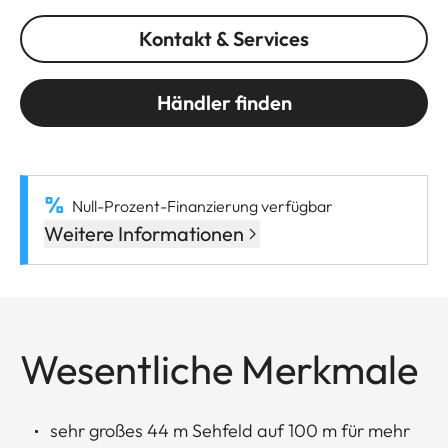
Kontakt & Services
Händler finden
Null-Prozent-Finanzierung verfügbar
Weitere Informationen
Wesentliche Merkmale
sehr großes 44 m Sehfeld auf 100 m für mehr