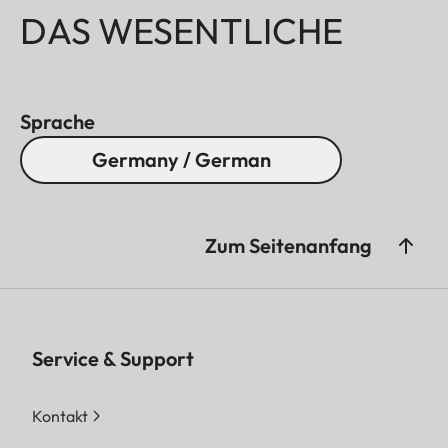
DAS WESENTLICHE
Sprache
Germany / German
Zum Seitenanfang
Service & Support
Kontakt