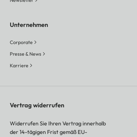
Newsletter
Unternehmen
Corporate
Presse & News
Karriere
Vertrag widerrufen
Widerrufen Sie Ihren Vertrag innerhalb
der 14-tägigen Frist gemäß EU-