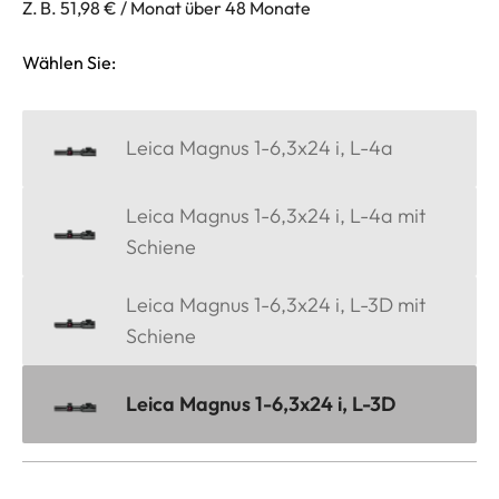
Z. B. 51,98 € / Monat über 48 Monate
Wählen Sie:
Leica Magnus 1-6,3x24 i, L-4a
Leica Magnus 1-6,3x24 i, L-4a mit
Schiene
Leica Magnus 1-6,3x24 i, L-3D mit
Schiene
Leica Magnus 1-6,3x24 i, L-3D