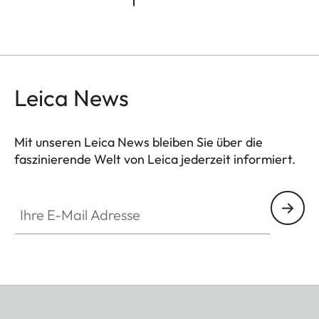
Leica News
Mit unseren Leica News bleiben Sie über die
faszinierende Welt von Leica jederzeit informiert.
Ihre E-Mail Adresse