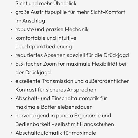
Sicht und mehr Überblick
große Austrittspupille für mehr Sicht-Komfort
im Anschlag
robuste und präzise Mechanik
komfortable und intuitive
Leuchtpunktbedienung
reduziertes Absehen speziell für die Drückjagd
6,3-facher Zoom für maximale Flexibilität bei
der Drückjagd
exzellente Transmission und außerordentlicher
Kontrast für sicheres Ansprechen
Abschalt- und Einschaltautomatik für
maximale Batterielebensdauer
hervorragend in puncto Ergonomie und
Bedienbarkeit - selbst mit Handschuhen
Abschaltautomatik für maximale