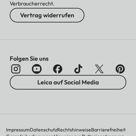
Verbraucherrecht.
Vertrag widerrufen
Folgen Sie uns
Leica auf Social Media
Impressum
Datenschutz
Rechtshinweise
Barrierefreiheit