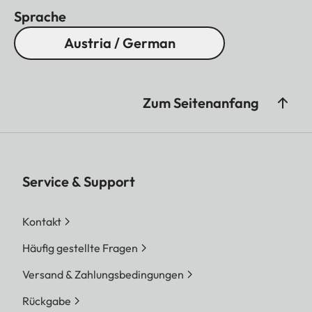
Sprache
Austria / German
Zum Seitenanfang
Service & Support
Kontakt
Häufig gestellte Fragen
Versand & Zahlungsbedingungen
Rückgabe