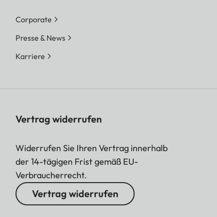
Corporate
Presse & News
Karriere
Vertrag widerrufen
Widerrufen Sie Ihren Vertrag innerhalb
der 14-tägigen Frist gemäß EU-
Verbraucherrecht.
Vertrag widerrufen