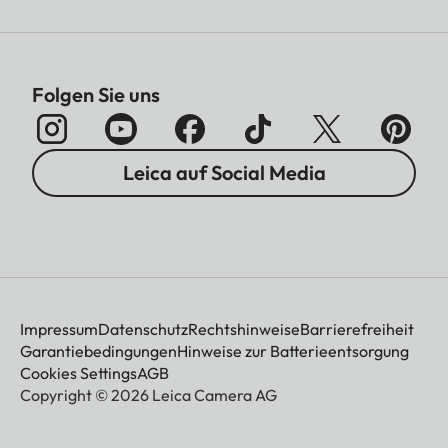
Folgen Sie uns
Leica auf Social Media
Impressum
Datenschutz
Rechtshinweise
Barrierefreiheit
Garantiebedingungen
Hinweise zur Batterieentsorgung
Cookies Settings
AGB
Copyright © 2026 Leica Camera AG