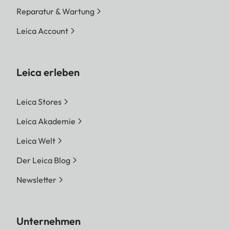
Reparatur & Wartung
Leica Account
Leica erleben
Leica Stores
Leica Akademie
Leica Welt
Der Leica Blog
Newsletter
Unternehmen