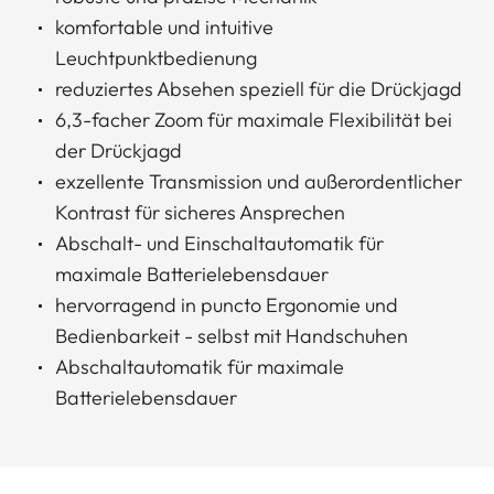
komfortable und intuitive
Leuchtpunktbedienung
reduziertes Absehen speziell für die Drückjagd
6,3-facher Zoom für maximale Flexibilität bei
der Drückjagd
exzellente Transmission und außerordentlicher
Kontrast für sicheres Ansprechen
Abschalt- und Einschaltautomatik für
maximale Batterielebensdauer
hervorragend in puncto Ergonomie und
Bedienbarkeit - selbst mit Handschuhen
Abschaltautomatik für maximale
Batterielebensdauer