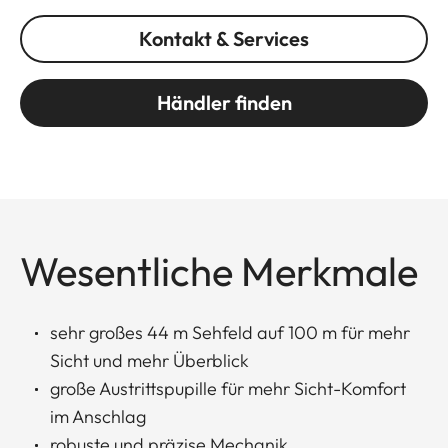
Kontakt & Services
Händler finden
Wesentliche Merkmale
sehr großes 44 m Sehfeld auf 100 m für mehr
Sicht und mehr Überblick
große Austrittspupille für mehr Sicht-Komfort
im Anschlag
robuste und präzise Mechanik