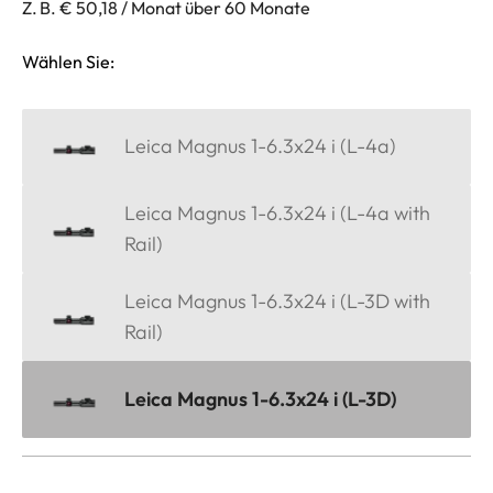
Z. B. € 50,18 / Monat über 60 Monate
Wählen Sie:
Leica Magnus 1-6.3x24 i (L-4a)
Leica Magnus 1-6.3x24 i (L-4a with
Rail)
Leica Magnus 1-6.3x24 i (L-3D with
Rail)
Leica Magnus 1-6.3x24 i (L-3D)