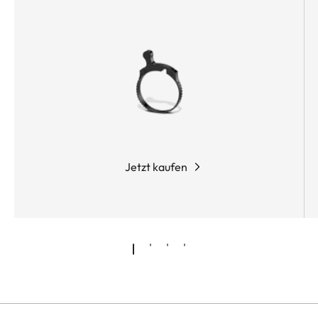
Jetzt kaufen