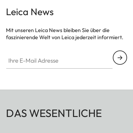
Leica News
Mit unseren Leica News bleiben Sie über die
faszinierende Welt von Leica jederzeit informiert.
Ihre E-Mail Adresse
DAS WESENTLICHE