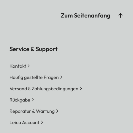
Zum Seitenanfang
Service & Support
Kontakt
Häufig gestellte Fragen
Versand & Zahlungsbedingungen
Rückgabe
Reparatur & Wartung
Leica Account