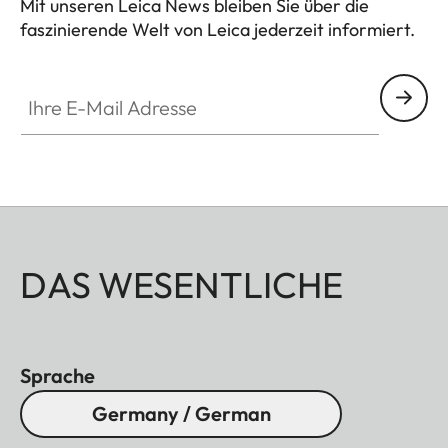
Mit unseren Leica News bleiben Sie über die
faszinierende Welt von Leica jederzeit informiert.
Ihre E-Mail Adresse
DAS WESENTLICHE
Sprache
Germany / German