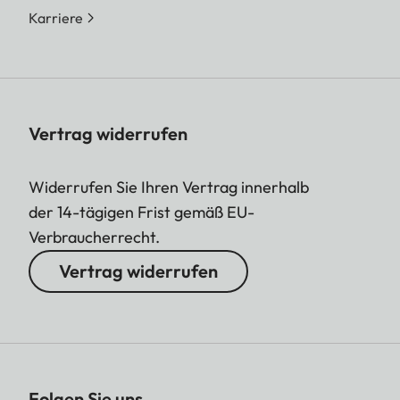
Karriere
Vertrag widerrufen
Widerrufen Sie Ihren Vertrag innerhalb
der 14-tägigen Frist gemäß EU-
Verbraucherrecht.
Vertrag widerrufen
Folgen Sie uns