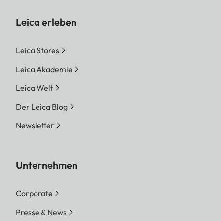
Leica erleben
Leica Stores
Leica Akademie
Leica Welt
Der Leica Blog
Newsletter
Unternehmen
Corporate
Presse & News