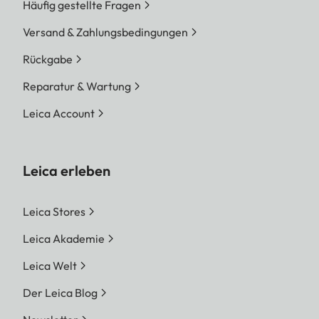
Häufig gestellte Fragen
Versand & Zahlungsbedingungen
Rückgabe
Reparatur & Wartung
Leica Account
Leica erleben
Leica Stores
Leica Akademie
Leica Welt
Der Leica Blog