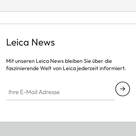
Leica News
Mit unseren Leica News bleiben Sie über die
faszinierende Welt von Leica jederzeit informiert.
Ihre E-Mail Adresse