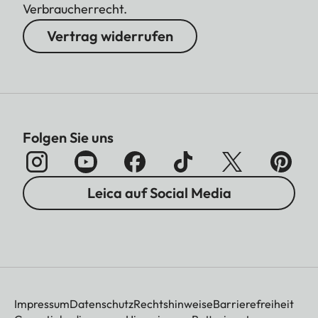
Verbraucherrecht.
Vertrag widerrufen
Folgen Sie uns
Leica auf Social Media
Impressum
Datenschutz
Rechtshinweise
Barrierefreiheit