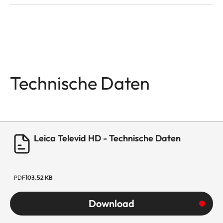
Technische Daten
Leica Televid HD - Technische Daten
PDF
103.52 KB
Download