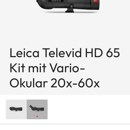
Leica Televid HD 65
Kit mit Vario-
Okular 20x-60x