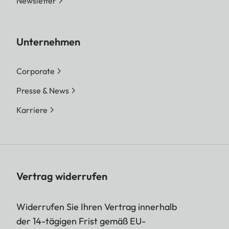
Newsletter
Unternehmen
Corporate
Presse & News
Karriere
Vertrag widerrufen
Widerrufen Sie Ihren Vertrag innerhalb
der 14-tägigen Frist gemäß EU-