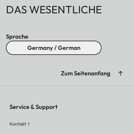
DAS WESENTLICHE
Sprache
Germany / German
Zum Seitenanfang
Service & Support
Kontakt