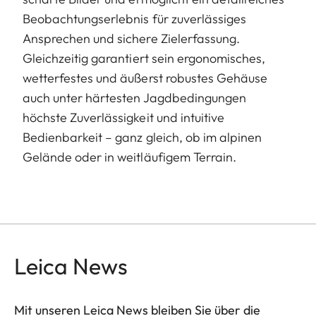
Beobachtungserlebnis für zuverlässiges
Ansprechen und sichere Zielerfassung.
Gleichzeitig garantiert sein ergonomisches,
wetterfestes und äußerst robustes Gehäuse
auch unter härtesten Jagdbedingungen
höchste Zuverlässigkeit und intuitive
Bedienbarkeit – ganz gleich, ob im alpinen
Gelände oder in weitläufigem Terrain.
Leica News
Mit unseren Leica News bleiben Sie über die