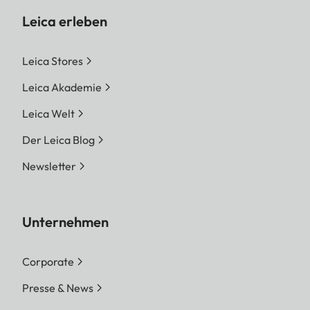
Leica erleben
Leica Stores
Leica Akademie
Leica Welt
Der Leica Blog
Newsletter
Unternehmen
Corporate
Presse & News