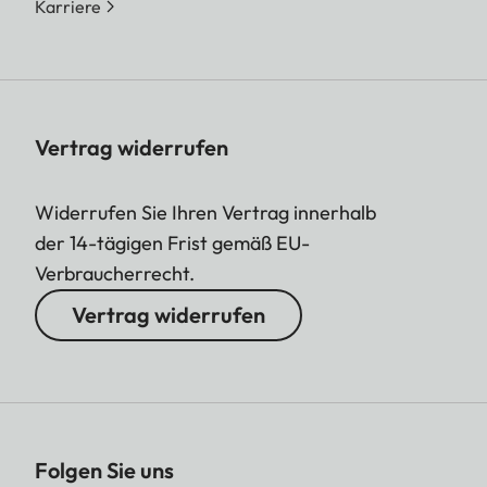
Karriere
Vertrag widerrufen
Widerrufen Sie Ihren Vertrag innerhalb
der 14-tägigen Frist gemäß EU-
Verbraucherrecht.
Vertrag widerrufen
Folgen Sie uns