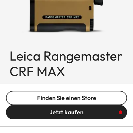
Leica Rangemaster
CRF MAX
Finden Sie einen Store
Jetzt kaufen