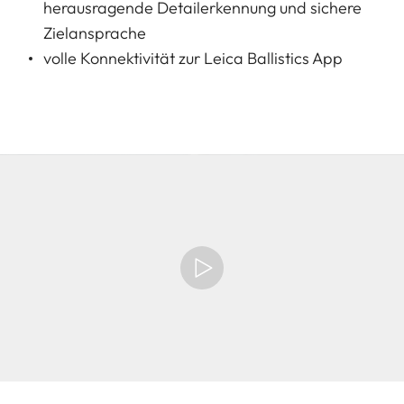
herausragende Detailerkennung und sichere
Zielansprache
volle Konnektivität zur Leica Ballistics App