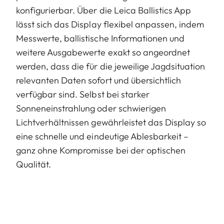
konfigurierbar. Über die Leica Ballistics App
lässt sich das Display flexibel anpassen, indem
Messwerte, ballistische Informationen und
weitere Ausgabewerte exakt so angeordnet
werden, dass die für die jeweilige Jagdsituation
relevanten Daten sofort und übersichtlich
verfügbar sind. Selbst bei starker
Sonneneinstrahlung oder schwierigen
Lichtverhältnissen gewährleistet das Display so
eine schnelle und eindeutige Ablesbarkeit –
ganz ohne Kompromisse bei der optischen
Qualität.