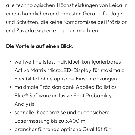
alle technologischen Höchstleistungen von Leica in
einem handlichen und robusten Gerät – für Jäger
und Schützen, die keine Kompromisse bei Präzision
und Zuverlässigkeit eingehen möchten.
Die Vorteile auf einen Blick:
weltweit hellstes, individuell konfigurierbares
Active Matrix MicroLED-Display für maximale
Flexibilität ohne optische Einschränkungen
maximale Präzision dank Applied Ballistics
Elite® Software inklusive Shot Probability
Analysis
schnelle, hochpräzise und augensichere
Lasermessung bis zu 3.400 m
branchenführende optische Qualität für