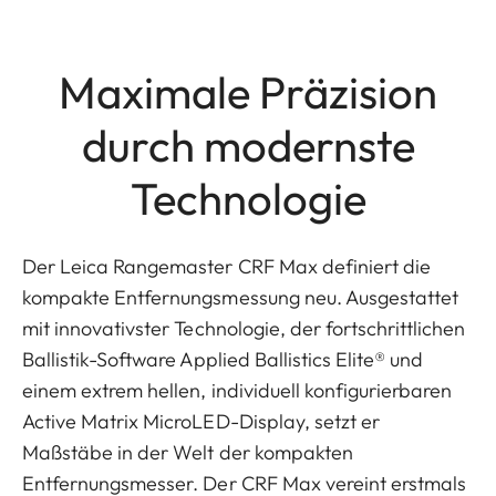
Maximale Präzision
durch modernste
Technologie
Der Leica Rangemaster CRF Max definiert die
kompakte Entfernungsmessung neu. Ausgestattet
mit innovativster Technologie, der fortschrittlichen
Ballistik-Software Applied Ballistics Elite® und
einem extrem hellen, individuell konfigurierbaren
Active Matrix MicroLED-Display, setzt er
Maßstäbe in der Welt der kompakten
Entfernungsmesser. Der CRF Max vereint erstmals