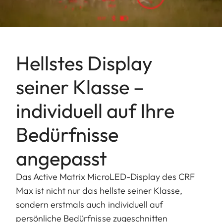
Hellstes Display
seiner Klasse –
individuell auf Ihre
Bedürfnisse
angepasst
Das Active Matrix MicroLED-Display des CRF
Max ist nicht nur das hellste seiner Klasse,
sondern erstmals auch individuell auf
persönliche Bedürfnisse zugeschnitten