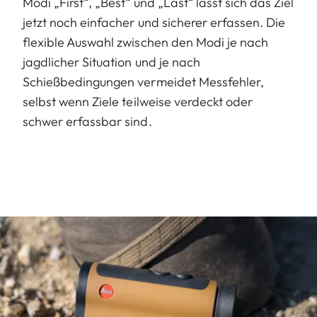
Modi „First“, „Best“ und „Last“ lässt sich das Ziel
jetzt noch einfacher und sicherer erfassen. Die
flexible Auswahl zwischen den Modi je nach
jagdlicher Situation und je nach
Schießbedingungen vermeidet Messfehler,
selbst wenn Ziele teilweise verdeckt oder
schwer erfassbar sind.