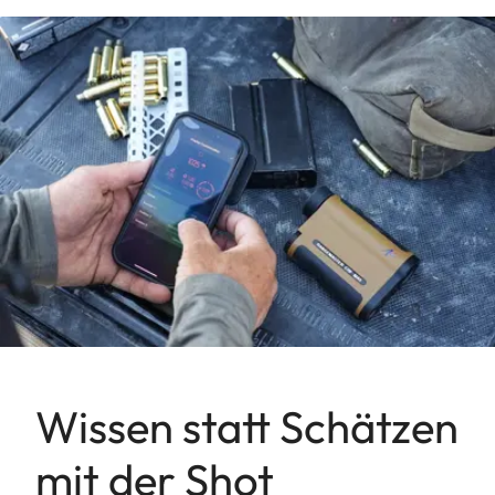
Wissen statt Schätzen
mit der Shot