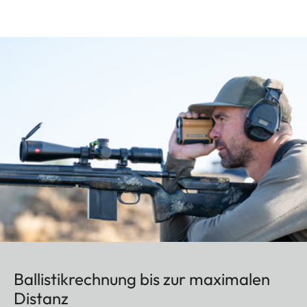
Ballistikrechnung bis zur maximalen
Distanz