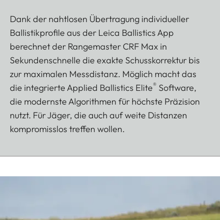
Dank der nahtlosen Übertragung individueller
Ballistikprofile aus der Leica Ballistics App
berechnet der Rangemaster CRF Max in
Sekundenschnelle die exakte Schusskorrektur bis
zur maximalen Messdistanz. Möglich macht das
®
die integrierte Applied Ballistics Elite
Software,
die modernste Algorithmen für höchste Präzision
nutzt. Für Jäger, die auch auf weite Distanzen
kompromisslos treffen wollen.