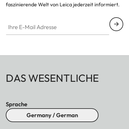
faszinierende Welt von Leica jederzeit informiert.
Ihre E-Mail Adresse
DAS WESENTLICHE
Sprache
Germany / German