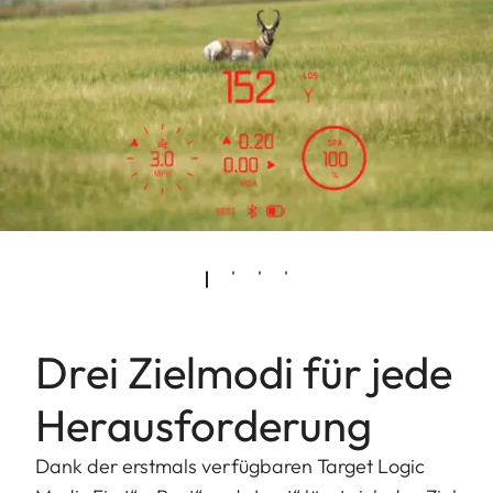
Drei Zielmodi für jede
Herausforderung
Dank der erstmals verfügbaren Target Logic