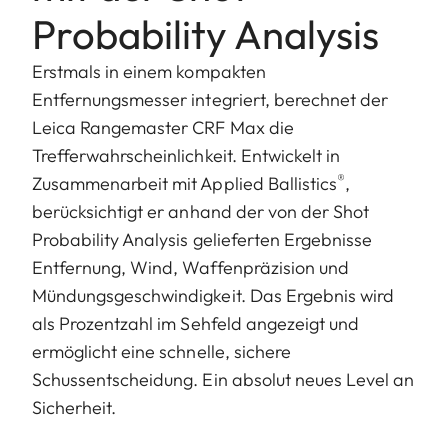
Probability Analysis
Erstmals in einem kompakten
Entfernungsmesser integriert, berechnet der
Leica Rangemaster CRF Max die
Trefferwahrscheinlichkeit. Entwickelt in
®
Zusammenarbeit mit Applied Ballistics
,
berücksichtigt er anhand der von der Shot
Probability Analysis gelieferten Ergebnisse
Entfernung, Wind, Waffenpräzision und
Mündungsgeschwindigkeit. Das Ergebnis wird
als Prozentzahl im Sehfeld angezeigt und
ermöglicht eine schnelle, sichere
Schussentscheidung. Ein absolut neues Level an
Sicherheit.