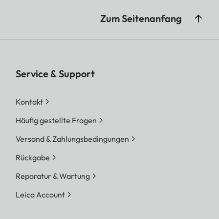
Zum Seitenanfang
Service & Support
Kontakt
Häufig gestellte Fragen
Versand & Zahlungsbedingungen
Rückgabe
Reparatur & Wartung
Leica Account