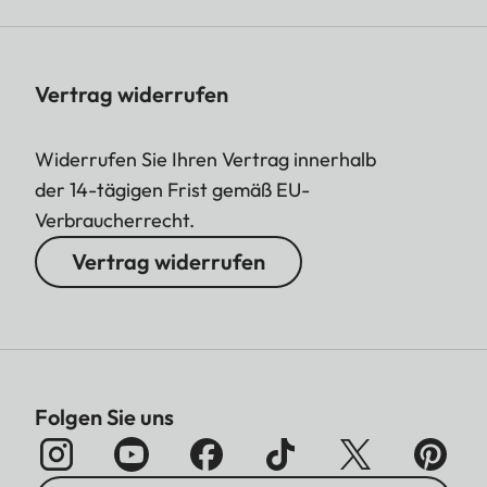
Vertrag widerrufen
Widerrufen Sie Ihren Vertrag innerhalb
der 14-tägigen Frist gemäß EU-
Verbraucherrecht.
Vertrag widerrufen
Folgen Sie uns