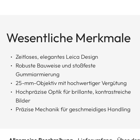
Wesentliche Merkmale
Zeitloses, elegantes Leica Design
Robuste Bauweise und stoßfeste
Gummiarmierung
25-mm-Objektiv mit hochwertiger Vergütung
Hochpräzise Optik für brillante, kontrastreiche
Bilder
Präzise Mechanik für geschmeidiges Handling