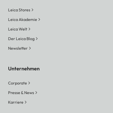
Leica Stores
Leica Akademie
Leica Welt
Der Leica Blog
Newsletter
Unternehmen
Corporate
Presse & News
Karriere