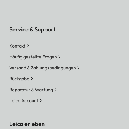
Service & Support
Kontakt
Häufig gestellte Fragen
Versand & Zahlungsbedingungen
Rückgabe
Reparatur & Wartung
Leica Account
Leica erleben