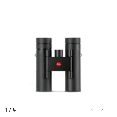
1
/
4