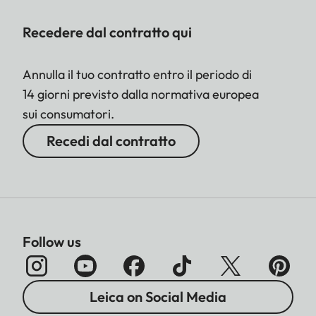
Recedere dal contratto qui
Annulla il tuo contratto entro il periodo di
14 giorni previsto dalla normativa europea
sui consumatori.
Recedi dal contratto
Follow us
Leica on Social Media