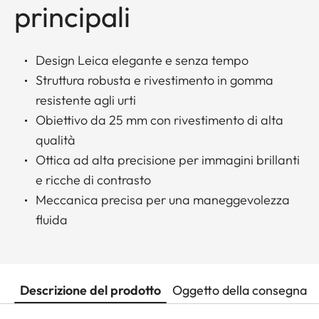
principali
Design Leica elegante e senza tempo
Struttura robusta e rivestimento in gomma
resistente agli urti
Obiettivo da 25 mm con rivestimento di alta
qualità
Ottica ad alta precisione per immagini brillanti
e ricche di contrasto
Meccanica precisa per una maneggevolezza
fluida
Descrizione del prodotto
Oggetto della consegna