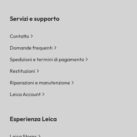
Servizi e supporto
Contatto
Domande frequenti
Spedizioni e termini di pagamento
Restituzioni
Riparazioni e manutenzione
Leica Account
Esperienza Leica
Leica Stores