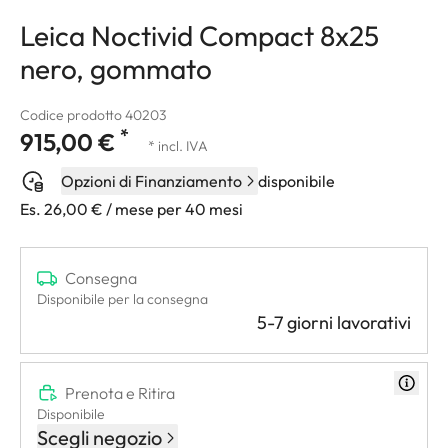
Leica Noctivid Compact 8x25
nero, gommato
Codice prodotto 40203
*
915,00 €
* incl. IVA
Opzioni di Finanziamento
disponibile
Es. 26,00 € / mese per 40 mesi
Consegna
Disponibile per la consegna
5-7 giorni lavorativi
Prenota e Ritira
Disponibile
Scegli negozio