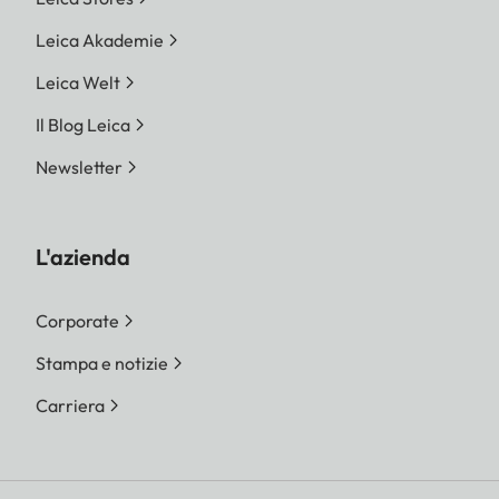
Leica Akademie
Leica Welt
Il Blog Leica
Newsletter
L'azienda
Corporate
Stampa e notizie
Carriera