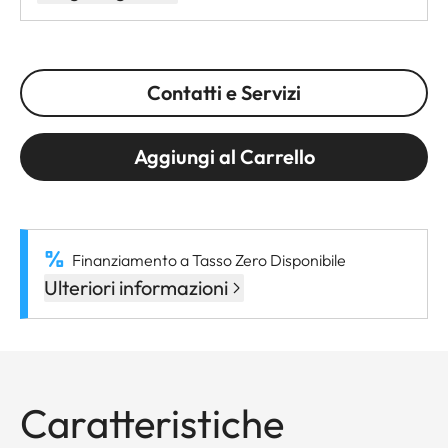
Contatti e Servizi
Aggiungi al Carrello
Finanziamento a Tasso Zero Disponibile
Ulteriori informazioni
Caratteristiche