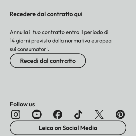
Recedere dal contratto qui
Annulla il tuo contratto entro il periodo di
14 giorni previsto dalla normativa europea
sui consumatori.
Recedi dal contratto
Follow us
Leica on Social Media