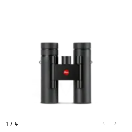
1
/
4