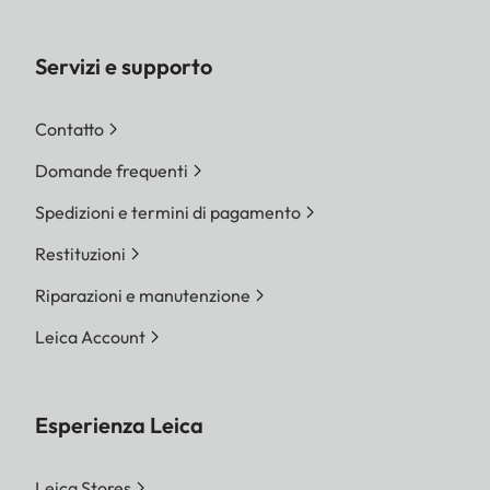
Servizi e supporto
Contatto
Domande frequenti
Spedizioni e termini di pagamento
Restituzioni
Riparazioni e manutenzione
Leica Account
Esperienza Leica
Leica Stores