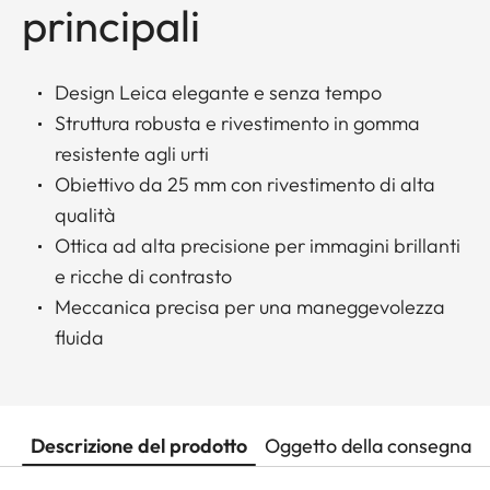
principali
Design Leica elegante e senza tempo
Struttura robusta e rivestimento in gomma
resistente agli urti
Obiettivo da 25 mm con rivestimento di alta
qualità
Ottica ad alta precisione per immagini brillanti
e ricche di contrasto
Meccanica precisa per una maneggevolezza
fluida
Descrizione del prodotto
Oggetto della consegna