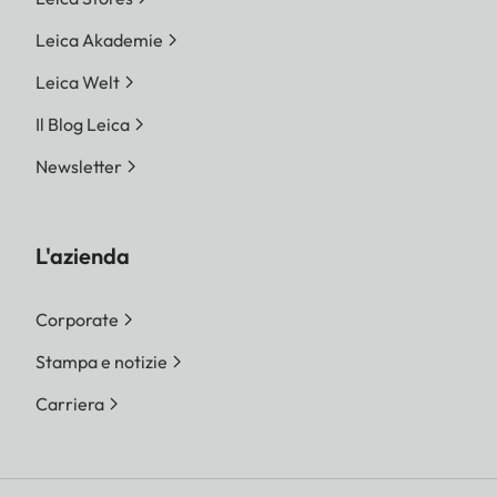
Leica Akademie
Leica Welt
Il Blog Leica
Newsletter
L'azienda
Corporate
Stampa e notizie
Carriera