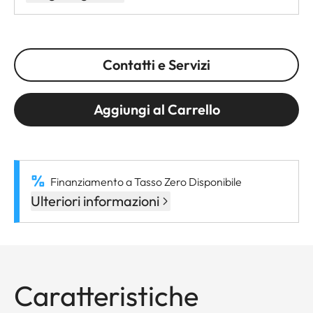
Contatti e Servizi
Aggiungi al Carrello
Finanziamento a Tasso Zero Disponibile
Ulteriori informazioni
Caratteristiche