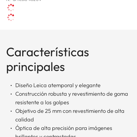
Características
principales
Diseño Leica atemporal y elegante
Construcción robusta y revestimiento de goma
resistente a los golpes
Objetivo de 25 mm con revestimiento de alta
calidad
Óptica de alta precisión para imágenes
brillantes y contrastadas