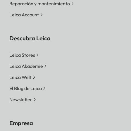
Reparación y mantenimiento
Leica Account
Descubra Leica
Leica Stores
Leica Akademie
Leica Welt
El Blog de Leica
Newsletter
Empresa