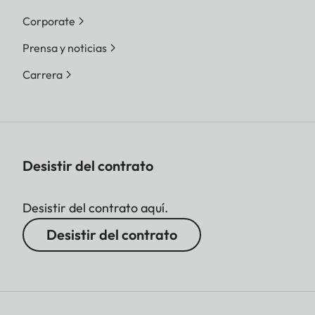
Corporate
Prensa y noticias
Carrera
Desistir del contrato
Desistir del contrato aquí.
Desistir del contrato