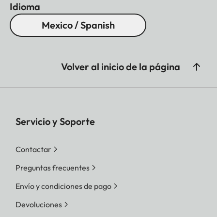
Idioma
Mexico / Spanish
Volver al inicio de la página
Servicio y Soporte
Contactar
Preguntas frecuentes
Envío y condiciones de pago
Devoluciones