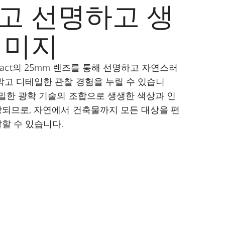
고 선명하고 생
이미지
 Compact의 25mm 렌즈를 통해 선명하고 자연스러
밝고 디테일한 관찰 경험을 누릴 수 있습니
정밀한 광학 기술의 조합으로 생생한 색상과 인
되므로, 자연에서 건축물까지 모든 대상을 편
할 수 있습니다.