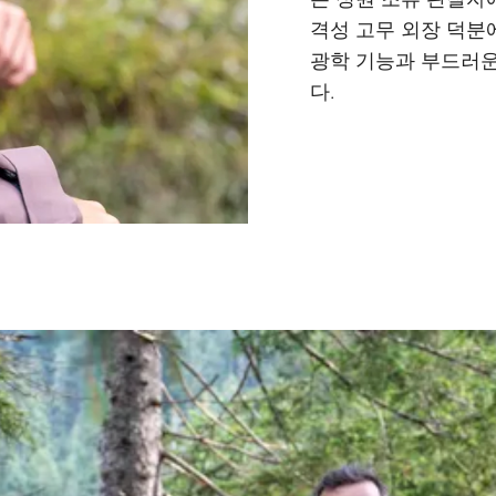
격성 고무 외장 덕분
광학 기능과 부드러운
다.