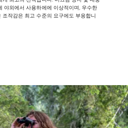
에 야외에서 사용하에에 이상적이며, 우수한
 조작감은 최고 수준의 요구에도 부응합니