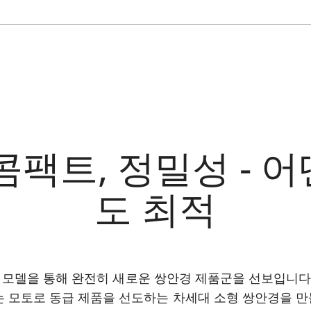
콤팩트, 정밀성 - 
도 최적
ompact 모델을 통해 완전히 새로운 쌍안경 제품군을 선보입니다
는 모토로 동급 제품을 선도하는 차세대 소형 쌍안경을 만