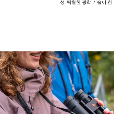
성, 탁월한 광학 기술이 한