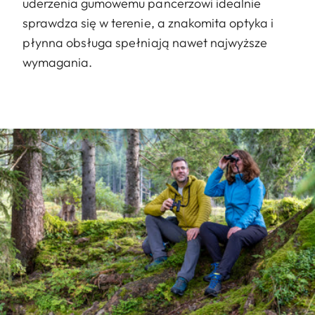
uderzenia gumowemu pancerzowi idealnie
sprawdza się w terenie, a znakomita optyka i
płynna obsługa spełniają nawet najwyższe
wymagania.