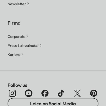
Newsletter
Firma
Corporate
Prasa i aktualności
Kariera
Follow us
Leica on Social Media