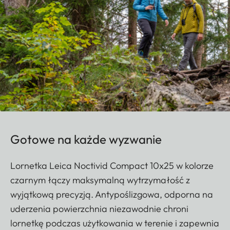
Gotowe na każde wyzwanie
Lornetka Leica Noctivid Compact 10x25 w kolorze
czarnym łączy maksymalną wytrzymałość z
wyjątkową precyzją. Antypoślizgowa, odporna na
uderzenia powierzchnia niezawodnie chroni
lornetkę podczas użytkowania w terenie i zapewnia