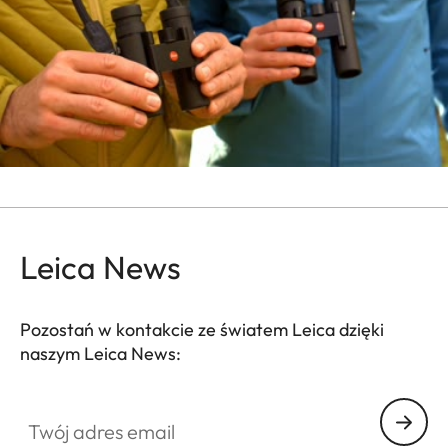
Leica News
Pozostań w kontakcie ze światem Leica dzięki
naszym Leica News:
Twój adres email