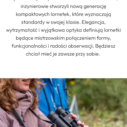
inżynierowie stworzyli nową generację
kompaktowych lornetek, które wyznaczają
standardy w swojej klasie. Elegancja,
wytrzymałość i wyjątkowa optyka definiują lornetki
będące mistrzowskim połączeniem formy,
funkcjonalności i radości obserwacji. Będziesz
chciał mieć je zawsze przy sobie.