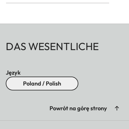
DAS WESENTLICHE
Język
Poland / Polish
Powrót na górę strony