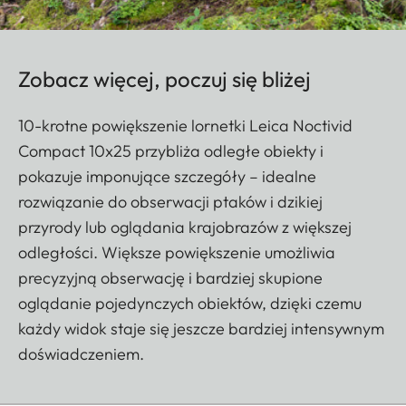
Zobacz więcej, poczuj się bliżej
10-krotne powiększenie lornetki Leica Noctivid
Compact 10x25 przybliża odległe obiekty i
pokazuje imponujące szczegóły – idealne
rozwiązanie do obserwacji ptaków i dzikiej
przyrody lub oglądania krajobrazów z większej
odległości. Większe powiększenie umożliwia
precyzyjną obserwację i bardziej skupione
oglądanie pojedynczych obiektów, dzięki czemu
każdy widok staje się jeszcze bardziej intensywnym
doświadczeniem.