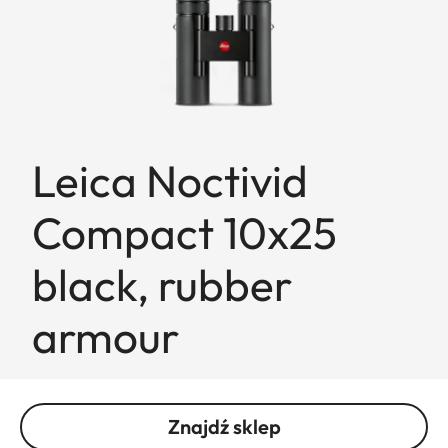
Leica Noctivid
Compact 10x25
black, rubber
armour
Znajdź sklep