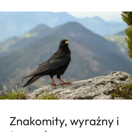
Znakomity, wyraźny i