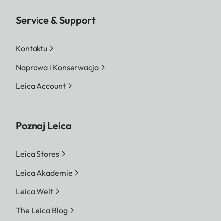
Service & Support
Kontaktu
Naprawa i Konserwacja
Leica Account
Poznaj Leica
Leica Stores
Leica Akademie
Leica Welt
The Leica Blog