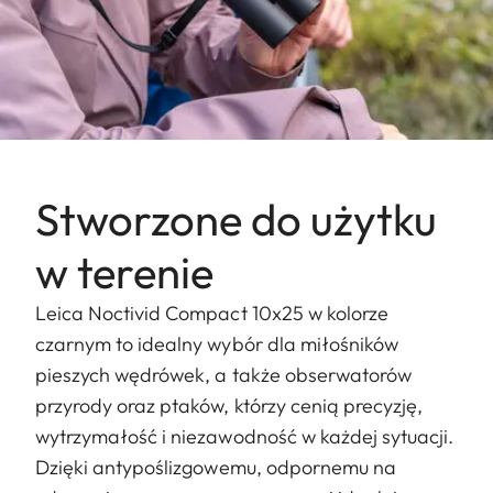
Stworzone do użytku
w terenie
Leica Noctivid Compact 10x25 w kolorze
czarnym to idealny wybór dla miłośników
pieszych wędrówek, a także obserwatorów
przyrody oraz ptaków, którzy cenią precyzję,
wytrzymałość i niezawodność w każdej sytuacji.
Dzięki antypoślizgowemu, odpornemu na