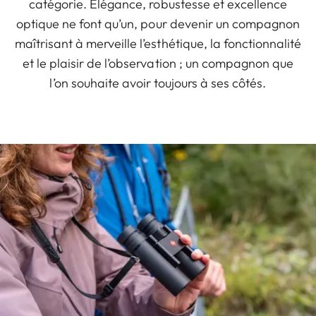
catégorie. Elégance, robustesse et excellence
optique ne font qu’un, pour devenir un compagnon
maîtrisant à merveille l’esthétique, la fonctionnalité
et le plaisir de l’observation ; un compagnon que
l’on souhaite avoir toujours à ses côtés.