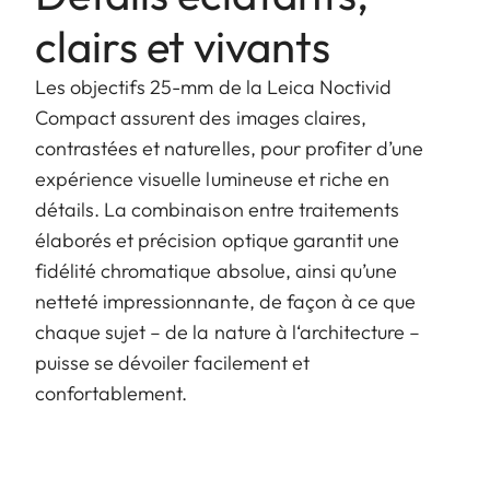
clairs et vivants
Les objectifs 25-mm de la Leica Noctivid
Compact assurent des images claires,
contrastées et naturelles, pour profiter d’une
expérience visuelle lumineuse et riche en
détails. La combinaison entre traitements
élaborés et précision optique garantit une
fidélité chromatique absolue, ainsi qu’une
netteté impressionnante, de façon à ce que
chaque sujet – de la nature à l‘architecture –
puisse se dévoiler facilement et
confortablement.