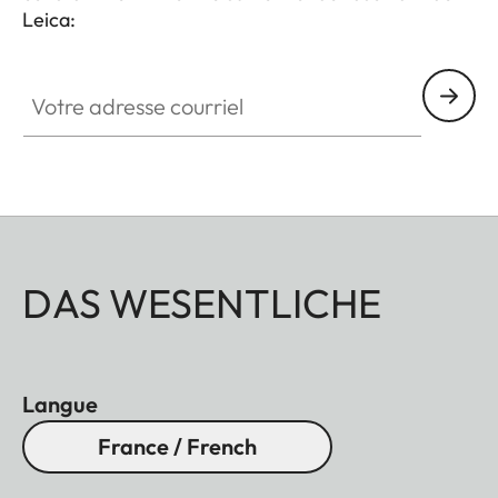
Leica:
Votre adresse courriel
DAS WESENTLICHE
Langue
France / French