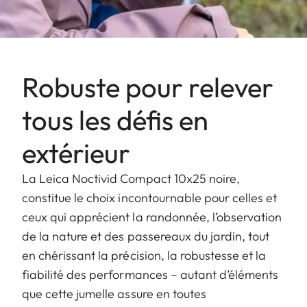
Robuste pour relever
tous les défis en
extérieur
La Leica Noctivid Compact 10x25 noire,
constitue le choix incontournable pour celles et
ceux qui apprécient la randonnée, l’observation
de la nature et des passereaux du jardin, tout
en chérissant la précision, la robustesse et la
fiabilité des performances – autant d’éléments
que cette jumelle assure en toutes