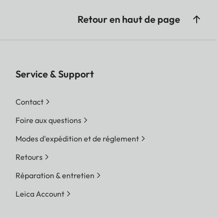
Retour en haut de page
Service & Support
Contact
Foire aux questions
Modes d'expédition et de réglement
Retours
Réparation & entretien
Leica Account