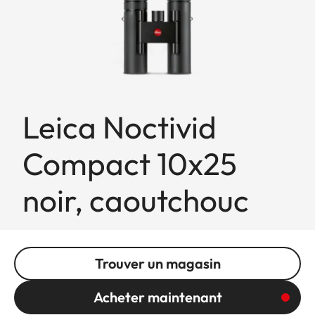
Leica Noctivid
Compact 10x25
noir, caoutchouc
Trouver un magasin
Acheter maintenant