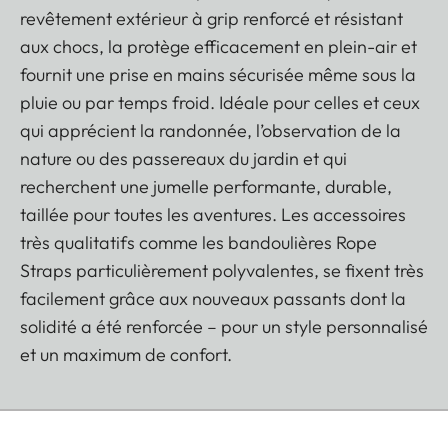
revêtement extérieur à grip renforcé et résistant
aux chocs, la protège efficacement en plein-air et
fournit une prise en mains sécurisée même sous la
pluie ou par temps froid. Idéale pour celles et ceux
qui apprécient la randonnée, l’observation de la
nature ou des passereaux du jardin et qui
recherchent une jumelle performante, durable,
taillée pour toutes les aventures. Les accessoires
très qualitatifs comme les bandoulières Rope
Straps particulièrement polyvalentes, se fixent très
facilement grâce aux nouveaux passants dont la
solidité a été renforcée – pour un style personnalisé
et un maximum de confort.