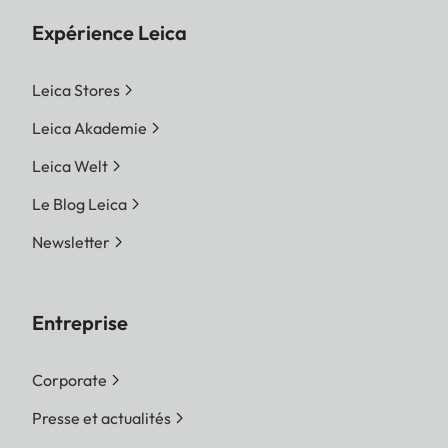
Expérience Leica
Leica Stores
Leica Akademie
Leica Welt
Le Blog Leica
Newsletter
Entreprise
Corporate
Presse et actualités