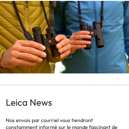
Leica News
Nos envois par courriel vous tiendront
constamment informé sur le monde fascinant de