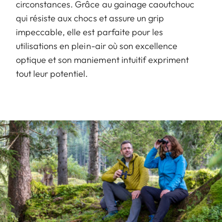
circonstances. Grâce au gainage caoutchouc
qui résiste aux chocs et assure un grip
impeccable, elle est parfaite pour les
utilisations en plein-air où son excellence
optique et son maniement intuitif expriment
tout leur potentiel.