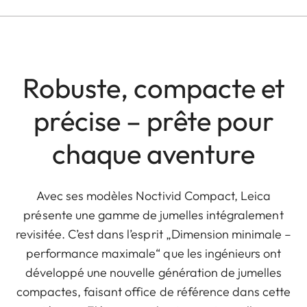
Robuste, compacte et
précise – prête pour
chaque aventure
Avec ses modèles Noctivid Compact, Leica
présente une gamme de jumelles intégralement
revisitée. C’est dans l’esprit „Dimension minimale –
performance maximale“ que les ingénieurs ont
développé une nouvelle génération de jumelles
compactes, faisant office de référence dans cette