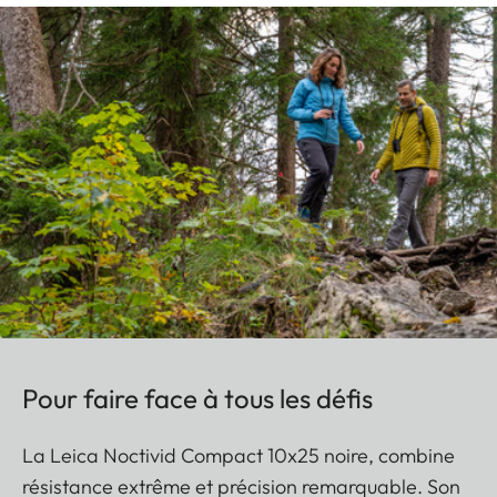
Pour faire face à tous les défis
La Leica Noctivid Compact 10x25 noire, combine
résistance extrême et précision remarquable. Son