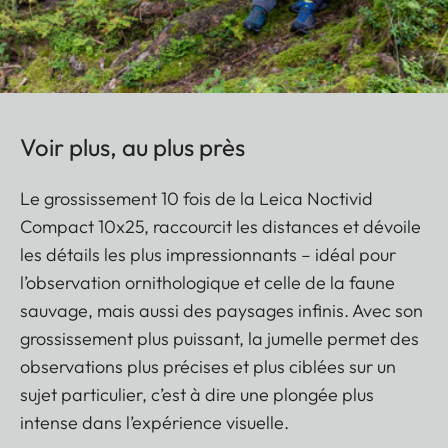
Voir plus, au plus près
Le grossissement 10 fois de la Leica Noctivid
Compact 10x25, raccourcit les distances et dévoile
les détails les plus impressionnants – idéal pour
l’observation ornithologique et celle de la faune
sauvage, mais aussi des paysages infinis. Avec son
grossissement plus puissant, la jumelle permet des
observations plus précises et plus ciblées sur un
sujet particulier, c’est à dire une plongée plus
intense dans l’expérience visuelle.