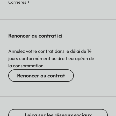
Carrières
Renoncer au contrat ici
Annulez votre contrat dans le délai de 14
jours conformément au droit européen de
la consommation.
Renoncer au contrat
Leica sur les réseaux sociaux