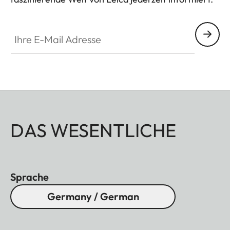
Ihre E-Mail Adresse
DAS WESENTLICHE
Sprache
Germany / German