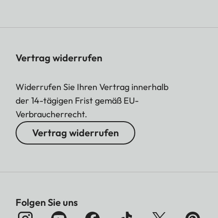
Vertrag widerrufen
Widerrufen Sie Ihren Vertrag innerhalb
der 14-tägigen Frist gemäß EU-
Verbraucherrecht.
Vertrag widerrufen
Folgen Sie uns