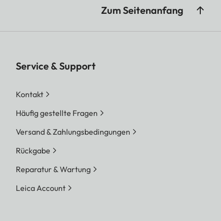
Zum Seitenanfang
Service & Support
Kontakt
Häufig gestellte Fragen
Versand & Zahlungsbedingungen
Rückgabe
Reparatur & Wartung
Leica Account