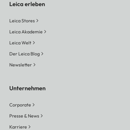
Leica erleben
Leica Stores
Leica Akademie
Leica Welt
Der Leica Blog
Newsletter
Unternehmen
Corporate
Presse & News
Karriere