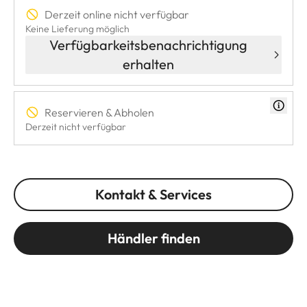
Derzeit online nicht verfügbar
Keine Lieferung möglich
Verfügbarkeitsbenachrichtigung
erhalten
Reservieren & Abholen
Derzeit nicht verfügbar
Kontakt & Services
Händler finden