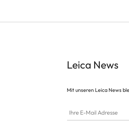
Leica News
Mit unseren Leica News blei
Ihre E-Mail Adresse