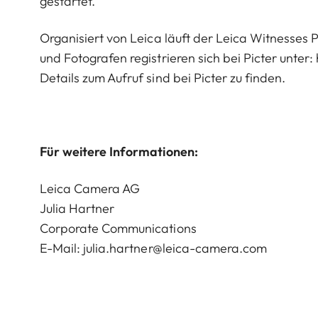
gestartet.
Organisiert von Leica läuft der Leica Witnesses 
und Fotografen registrieren sich bei Picter unter:
Details zum Aufruf sind bei Picter zu finden.
Für weitere Informationen:
Leica Camera AG
Julia Hartner
Corporate Communications
E-Mail:
julia.hartner@leica-camera.com