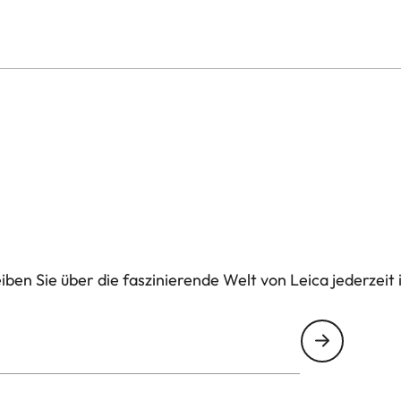
ben Sie über die faszinierende Welt von Leica jederzeit 