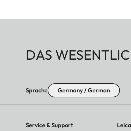
DAS WESENTLIC
Sprache
Germany / German
Service & Support
Leica