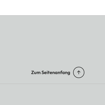
Zum Seitenanfang