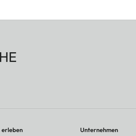
HE
 erleben
Unternehmen