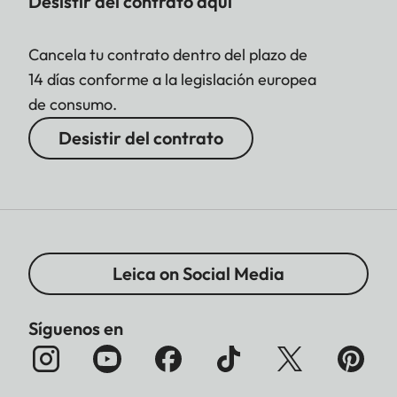
Desistir del contrato aquí
Cancela tu contrato dentro del plazo de
14 días conforme a la legislación europea
de consumo.
Desistir del contrato
Leica on Social Media
Síguenos en