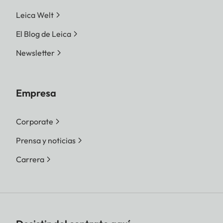
Leica Welt
El Blog de Leica
Newsletter
Empresa
Corporate
Prensa y noticias
Carrera