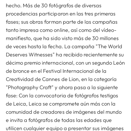
hecho. Más de 30 fotógrafos de diversas
procedencias participaron en las tres primeras
fases; sus obras forman parte de las campañas
tanto impresa como online, así como del vídeo-
manifiesto, que ha sido visto más de 30 millones
de veces hasta la fecha. La campaña "The World
Deserves Witnesses" ha recibido recientemente su
décimo premio internacional, con un segundo León
de bronce en el Festival Internacional de la
Creatividad de Cannes de Lion, en la categoría
"Photography Craft" y ahora pasa a la siguiente
fase: Con la convocatoria de fotógrafos testigos
de Leica, Leica se compromete aún más con la
comunidad de creadores de imágenes del mundo
e invita a fotógrafos de todas las edades que
utilicen cualquier equipo a presentar sus imágenes