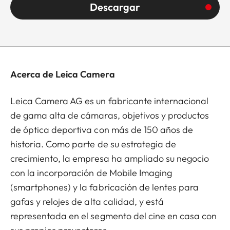
Descargar
Acerca de Leica Camera
Leica Camera AG es un fabricante internacional
de gama alta de cámaras, objetivos y productos
de óptica deportiva con más de 150 años de
historia. Como parte de su estrategia de
crecimiento, la empresa ha ampliado su negocio
con la incorporación de Mobile Imaging
(smartphones) y la fabricación de lentes para
gafas y relojes de alta calidad, y está
representada en el segmento del cine en casa con