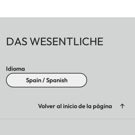
DAS WESENTLICHE
Idioma
Spain / Spanish
Volver al inicio de la página