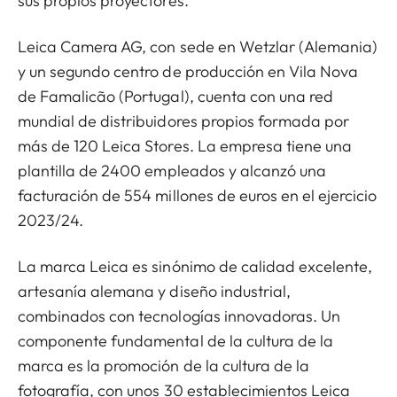
sus propios proyectores.
Leica Camera AG, con sede en Wetzlar (Alemania)
y un segundo centro de producción en Vila Nova
de Famalicão (Portugal), cuenta con una red
mundial de distribuidores propios formada por
más de 120 Leica Stores. La empresa tiene una
plantilla de 2400 empleados y alcanzó una
facturación de 554 millones de euros en el ejercicio
2023/24.
La marca Leica es sinónimo de calidad excelente,
artesanía alemana y diseño industrial,
combinados con tecnologías innovadoras. Un
componente fundamental de la cultura de la
marca es la promoción de la cultura de la
fotografía, con unos 30 establecimientos Leica