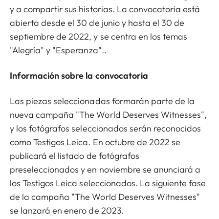
y a compartir sus historias. La convocatoria está
abierta desde el 30 de junio y hasta el 30 de
septiembre de 2022, y se centra en los temas
"Alegría" y "Esperanza"..
Información sobre la convocatoria
Las piezas seleccionadas formarán parte de la
nueva campaña "The World Deserves Witnesses",
y los fotógrafos seleccionados serán reconocidos
como Testigos Leica. En octubre de 2022 se
publicará el listado de fotógrafos
preseleccionados y en noviembre se anunciará a
los Testigos Leica seleccionados. La siguiente fase
de la campaña "The World Deserves Witnesses"
se lanzará en enero de 2023.