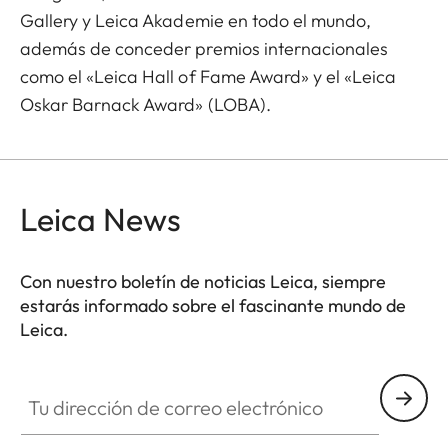
Gallery y Leica Akademie en todo el mundo,
además de conceder premios internacionales
como el «Leica Hall of Fame Award» y el «Leica
Oskar Barnack Award» (LOBA).
Leica News
Con nuestro boletín de noticias Leica, siempre
estarás informado sobre el fascinante mundo de
Leica.
Tu dirección de correo electrónico