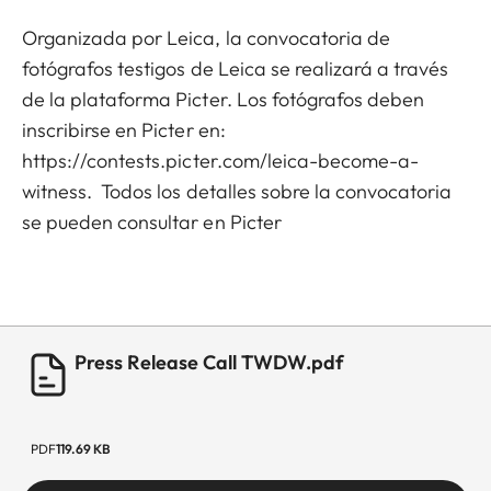
Organizada por Leica, la convocatoria de
fotógrafos testigos de Leica se realizará a través
de la plataforma Picter. Los fotógrafos deben
inscribirse en Picter en:
https://contests.picter.com/leica-become-a-
witness
. Todos los detalles sobre la convocatoria
se pueden consultar en Picter
Press Release Call TWDW.pdf
PDF
119.69 KB