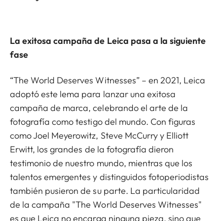
La exitosa campaña de Leica pasa a la siguiente
fase
“The World Deserves Witnesses” – en 2021, Leica
adoptó este lema para lanzar una exitosa
campaña de marca, celebrando el arte de la
fotografía como testigo del mundo. Con figuras
como Joel Meyerowitz, Steve McCurry y Elliott
Erwitt, los grandes de la fotografía dieron
testimonio de nuestro mundo, mientras que los
talentos emergentes y distinguidos fotoperiodistas
también pusieron de su parte. La particularidad
de la campaña "The World Deserves Witnesses"
es que Leica no encarga ninguna pieza, sino que