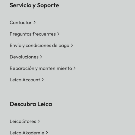
Servicio y Soporte
Contactar
Preguntas frecuentes
Envío y condiciones de pago
Devoluciones
Reparación y mantenimiento
Leica Account
Descubra Leica
Leica Stores
Leica Akademie