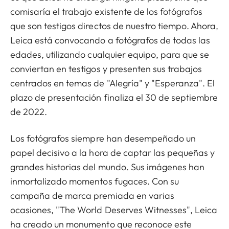
comisaría el trabajo existente de los fotógrafos
que son testigos directos de nuestro tiempo. Ahora,
Leica está convocando a fotógrafos de todas las
edades, utilizando cualquier equipo, para que se
conviertan en testigos y presenten sus trabajos
centrados en temas de "Alegría" y "Esperanza". El
plazo de presentación finaliza el 30 de septiembre
de 2022.
Los fotógrafos siempre han desempeñado un
papel decisivo a la hora de captar las pequeñas y
grandes historias del mundo. Sus imágenes han
inmortalizado momentos fugaces. Con su
campaña de marca premiada en varias
ocasiones, "The World Deserves Witnesses", Leica
ha creado un monumento que reconoce este