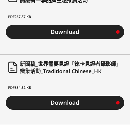
開啟新一季品牌主題推廣活動
PDF
267.87 KB
Download
新聞稿_世界需要見證「徠卡見證者攝影師」
徵集活動_Traditional Chinese_HK
PDF
834.52 KB
Download