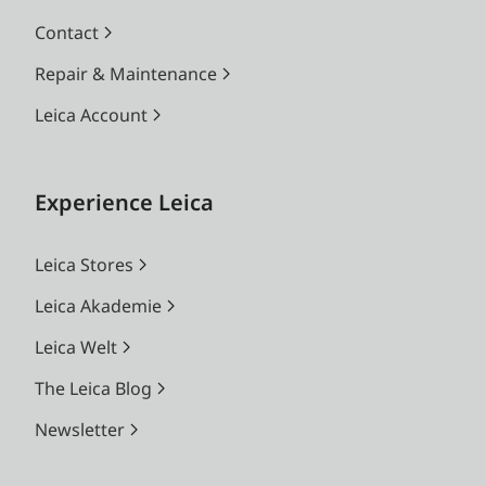
Contact
Repair & Maintenance
Leica Account
Experience Leica
Leica Stores
Leica Akademie
Leica Welt
The Leica Blog
Newsletter