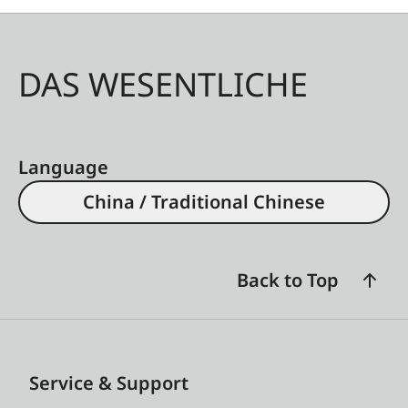
DAS WESENTLICHE
Language
China / Traditional Chinese
Back to Top
Service & Support