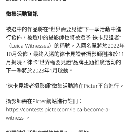
徵集活動資訊
被選中的作品將在“世界需要見證”下一季活動中進
行發佈，被選中的攝影師也將被授予“徠卡見證者”
（Leica Witnesses）的稱號。入圍名單將於2022年
10月公佈，最終入選的徠卡見證者攝影師則將於11
月揭曉。徠卡“世界需要見證”品牌主題推廣活動的
下一季將於2023年1月啟動。
“徠卡見證者攝影師”徵集活動將在Picter平台進行。
攝影師需在Picter網站進行註冊：
https://contests.picter.com/leica-become-a-
witness
。