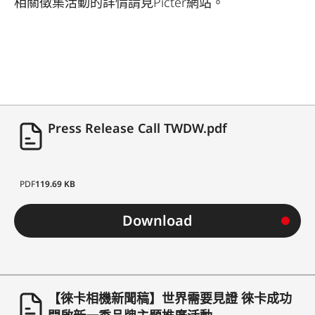
相關徵集活動的詳情請見Picter網站。
Press Release Call TWDW.pdf
PDF
119.69 KB
Download
【徠卡相機新聞稿】世界需要見證 徠卡成功