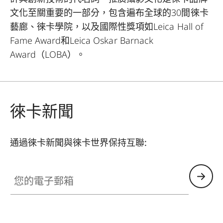
文化至關重要的一部分，包含遍布全球的30間徠卡
藝廊、徠卡學院，以及國際性獎項如Leica Hall of
Fame Award和Leica Oskar Barnack
Award（LOBA）。
徠卡新聞
通過徠卡新聞與徠卡世界保持互聯:
您的電子郵箱