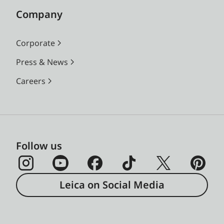
Company
Corporate
Press & News
Careers
Follow us
Leica on Social Media