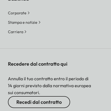
Corporate
Stampa e notizie
Carriera
Recedere dal contratto qui
Annulla il tuo contratto entro il periodo di
14 giorni previsto dalla normativa europea
sui consumatori.
Recedi dal contratto