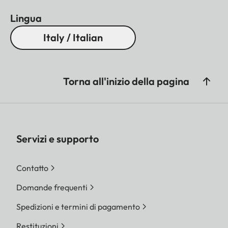
Lingua
Italy / Italian
Torna all'inizio della pagina
Servizi e supporto
Contatto
Domande frequenti
Spedizioni e termini di pagamento
Restituzioni