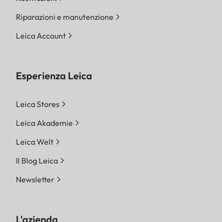
Riparazioni e manutenzione
Leica Account
Esperienza Leica
Leica Stores
Leica Akademie
Leica Welt
Il Blog Leica
Newsletter
L'azienda