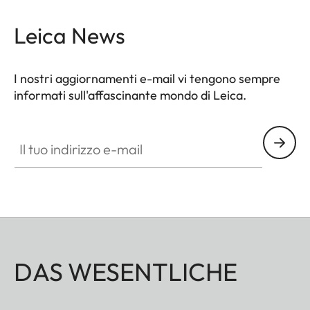
Leica News
I nostri aggiornamenti e-mail vi tengono sempre
informati sull'affascinante mondo di Leica.
Il tuo indirizzo e-mail
DAS WESENTLICHE