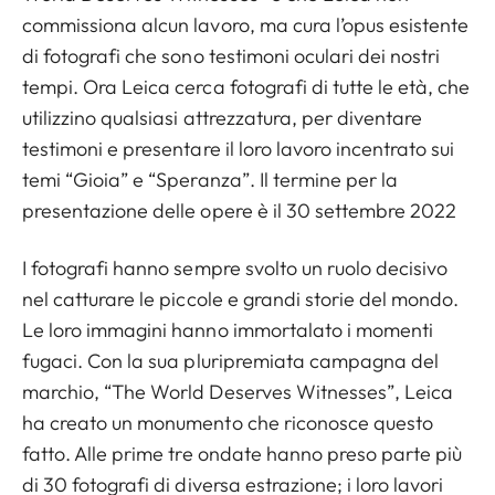
commissiona alcun lavoro, ma cura l’opus esistente
di fotografi che sono testimoni oculari dei nostri
tempi. Ora Leica cerca fotografi di tutte le età, che
utilizzino qualsiasi attrezzatura, per diventare
testimoni e presentare il loro lavoro incentrato sui
temi “Gioia” e “Speranza”. Il termine per la
presentazione delle opere è il 30 settembre 2022
I fotografi hanno sempre svolto un ruolo decisivo
nel catturare le piccole e grandi storie del mondo.
Le loro immagini hanno immortalato i momenti
fugaci. Con la sua pluripremiata campagna del
marchio, “The World Deserves Witnesses”, Leica
ha creato un monumento che riconosce questo
fatto. Alle prime tre ondate hanno preso parte più
di 30 fotografi di diversa estrazione; i loro lavori