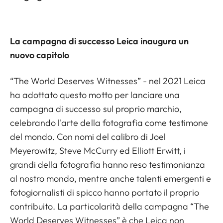
La campagna di successo Leica inaugura un
nuovo capitolo
“The World Deserves
Witnesses” - nel 2021 Leica
ha adottato questo motto per lanciare una
campagna di successo sul proprio marchio,
celebrando l'arte della fotografia come testimone
del mondo. Con nomi del calibro di Joel
Meyerowitz, Steve McCurry ed Elliott Erwitt, i
grandi della fotografia hanno reso testimonianza
al nostro mondo, mentre anche talenti emergenti e
fotogiornalisti di spicco hanno portato il proprio
contribuito. La particolarità della campagna “The
World Deserves Witnesses” è che Leica non