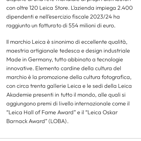
con oltre 120 Leica Store. L’azienda impiega 2.400
dipendenti e nell’esercizio fiscale 2023/24 ha
raggiunto un fatturato di 554 milioni di euro.
Il marchio Leica è sinonimo di eccellente qualità,
maestria artigianale tedesca e design industriale
Made in Germany, tutto abbinato a tecnologie
innovative. Elemento cardine della cultura del
marchio è la promozione della cultura fotografica,
con circa trenta gallerie Leica e le sedi della Leica
Akademie presenti in tutto il mondo, alle quali si
aggiungono premi di livello internazionale come il
“Leica Hall of Fame Award” e il “Leica Oskar
Barnack Award” (LOBA).