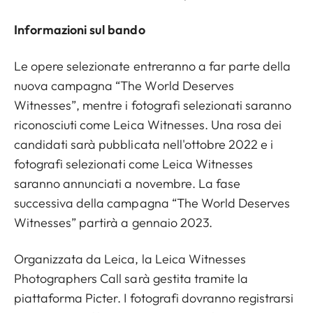
Informazioni sul bando
Le opere selezionate entreranno a far parte della
nuova campagna “The World Deserves
Witnesses”, mentre i fotografi selezionati saranno
riconosciuti come Leica Witnesses. Una rosa dei
candidati sarà pubblicata nell'ottobre 2022 e i
fotografi selezionati come Leica Witnesses
saranno annunciati a novembre. La fase
successiva della campagna “The World Deserves
Witnesses” partirà a gennaio 2023.
Organizzata da Leica, la Leica Witnesses
Photographers Call sarà gestita tramite la
piattaforma Picter. I fotografi dovranno registrarsi