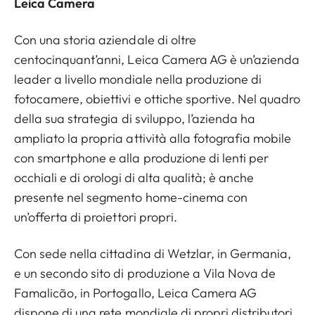
Leica Camera
Con una storia aziendale di oltre
centocinquant’anni, Leica Camera AG è un’azienda
leader a livello mondiale nella produzione di
fotocamere, obiettivi e ottiche sportive. Nel quadro
della sua strategia di sviluppo, l’azienda ha
ampliato la propria attività alla fotografia mobile
con smartphone e alla produzione di lenti per
occhiali e di orologi di alta qualità; è anche
presente nel segmento home-cinema con
un’offerta di proiettori propri.
Con sede nella cittadina di Wetzlar, in Germania,
e un secondo sito di produzione a Vila Nova de
Famalicão, in Portogallo, Leica Camera AG
dispone di una rete mondiale di propri distributori