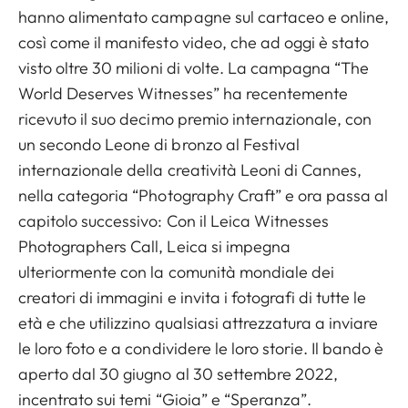
hanno alimentato campagne sul cartaceo e online,
così come il manifesto video, che ad oggi è stato
visto oltre 30 milioni di volte. La campagna “The
World Deserves Witnesses” ha recentemente
ricevuto il suo decimo premio internazionale, con
un secondo Leone di bronzo al Festival
internazionale della creatività Leoni di Cannes,
nella categoria “Photography Craft” e ora passa al
capitolo successivo: Con il Leica Witnesses
Photographers Call, Leica si impegna
ulteriormente con la comunità mondiale dei
creatori di immagini e invita i fotografi di tutte le
età e che utilizzino qualsiasi attrezzatura a inviare
le loro foto e a condividere le loro storie. Il bando è
aperto dal 30 giugno al 30 settembre 2022,
incentrato sui temi “Gioia” e “Speranza”.