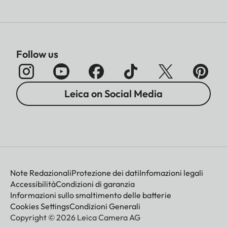
Follow us
Leica on Social Media
Note Redazionali
Protezione dei dati
Infomazioni legali
Accessibilità
Condizioni di garanzia
Informazioni sullo smaltimento delle batterie
Cookies Settings
Condizioni Generali
Copyright © 2026 Leica Camera AG