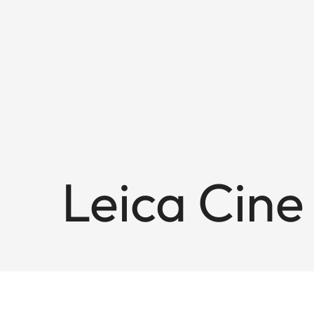
Leica Cine