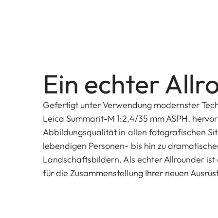
Ein echter All
Gefertigt unter Verwendung modernster Tech
Leica Summarit-M 1:2,4/35 mm ASPH. hervo
Abbildungsqualität in allen fotografischen Si
lebendigen Personen- bis hin zu dramatische
Landschaftsbildern. Als echter Allrounder ist
für die Zusammenstellung Ihrer neuen Ausrüs