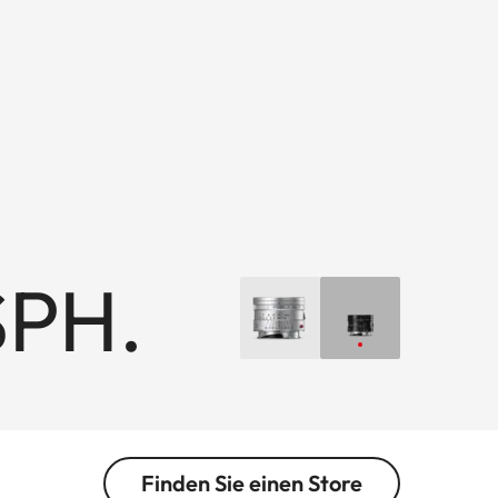
SPH.
Finden Sie einen Store