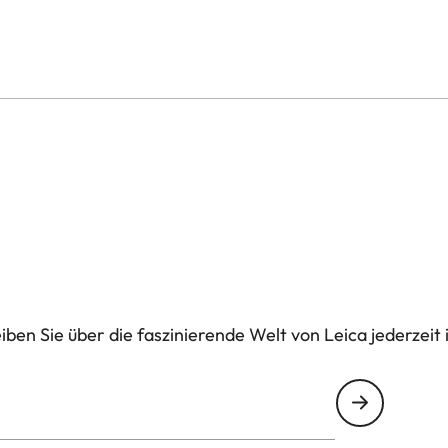
ben Sie über die faszinierende Welt von Leica jederzeit 