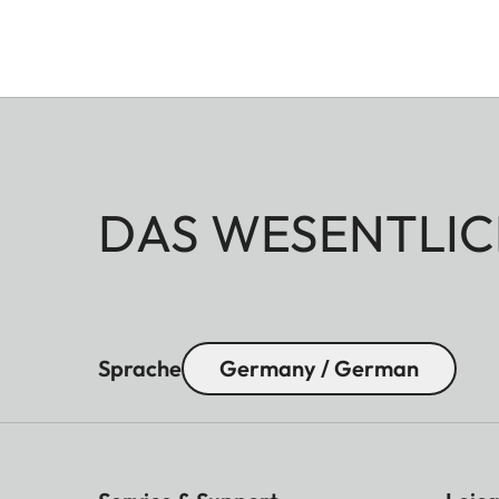
DAS WESENTLIC
Sprache
Germany / German