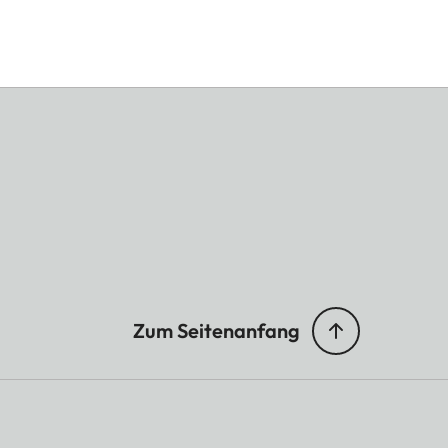
Zum Seitenanfang