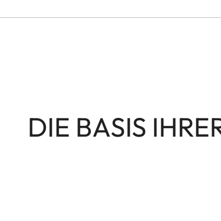
DIE BASIS IH