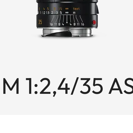
M 1:2,4/35 A