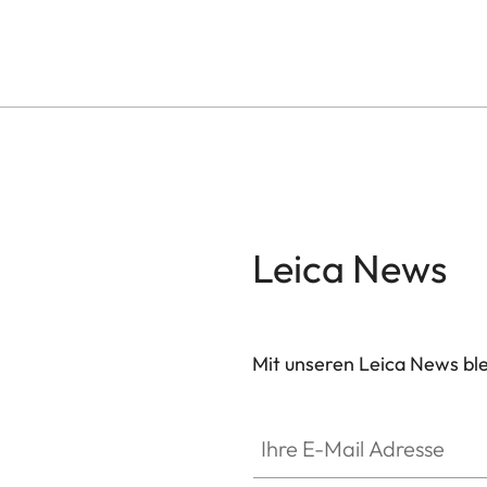
Leica News
Mit unseren Leica News blei
Ihre E-Mail Adresse