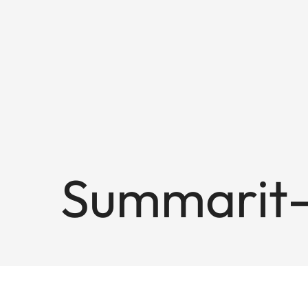
Summarit-