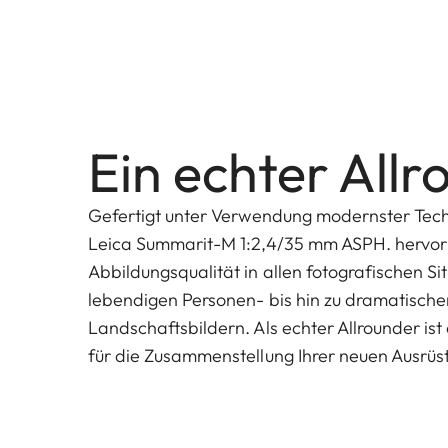
Ein echter All
Gefertigt unter Verwendung modernster Tech
Leica Summarit-M 1:2,4/35 mm ASPH. hervo
Abbildungsqualität in allen fotografischen Si
lebendigen Personen- bis hin zu dramatische
Landschaftsbildern. Als echter Allrounder ist
für die Zusammenstellung Ihrer neuen Ausrüs