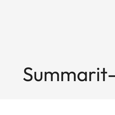
Summarit-