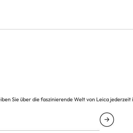
ben Sie über die faszinierende Welt von Leica jederzeit 