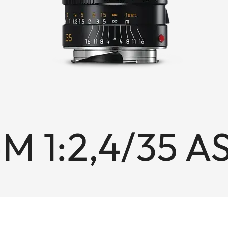
M 1:2,4/35 A