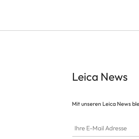
Leica News
Mit unseren Leica News blei
Ihre E-Mail Adresse