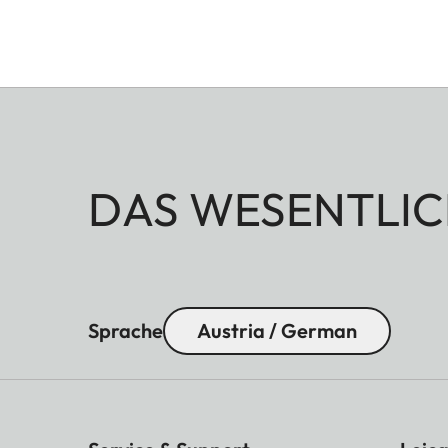
DAS WESENTLIC
Sprache
Austria / German