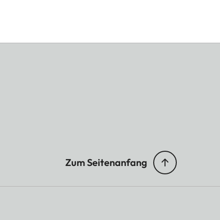
Zum Seitenanfang