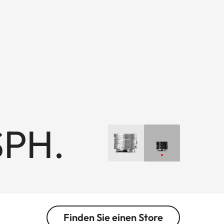
SPH.
Finden Sie einen Store