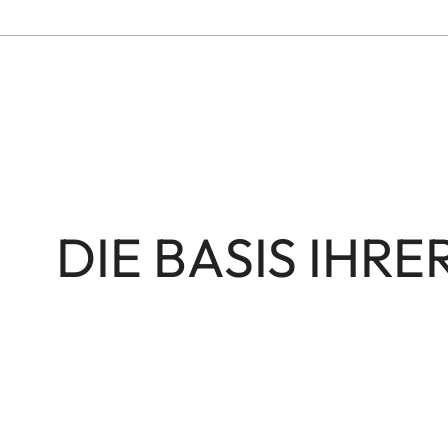
DIE BASIS IH