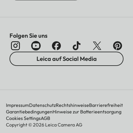
Folgen Sie uns
Leica auf Social Media
Impressum
Datenschutz
Rechtshinweise
Barrierefreiheit
Garantiebedingungen
Hinweise zur Batterieentsorgung
Cookies Settings
AGB
Copyright © 2026 Leica Camera AG