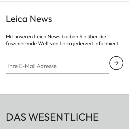
Leica News
Mit unseren Leica News bleiben Sie über die
faszinierende Welt von Leica jederzeit informiert.
Ihre E-Mail Adresse
DAS WESENTLICHE