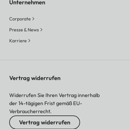
Unternehmen
Corporate
Presse & News
Karriere
Vertrag widerrufen
Widerrufen Sie Ihren Vertrag innerhalb
der 14-tägigen Frist gemäß EU-
Verbraucherrecht.
Vertrag widerrufen