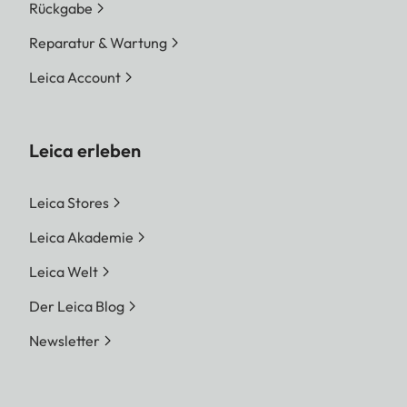
Rückgabe
Reparatur & Wartung
Leica Account
Leica erleben
Leica Stores
Leica Akademie
Leica Welt
Der Leica Blog
Newsletter