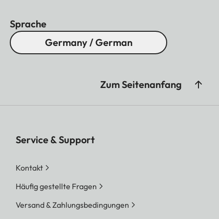
Sprache
Germany / German
Zum Seitenanfang
Service & Support
Kontakt
Häufig gestellte Fragen
Versand & Zahlungsbedingungen