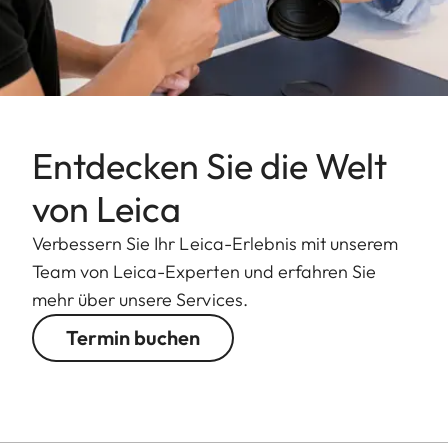
Entdecken Sie die Welt
von Leica
Verbessern Sie Ihr Leica-Erlebnis mit unserem
Team von Leica-Experten und erfahren Sie
mehr über unsere Services.
Termin buchen