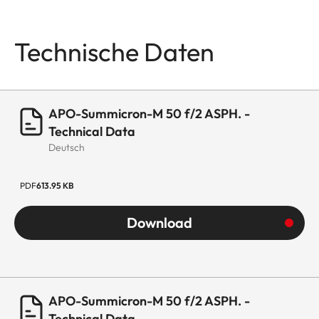
Technische Daten
APO-Summicron-M 50 f/2 ASPH. -
Technical Data
Deutsch
PDF
613.95 KB
Download
APO-Summicron-M 50 f/2 ASPH. -
Technical Data