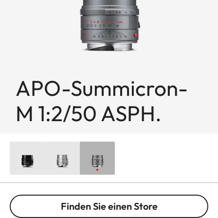
APO-Summicron-
M 1:2/50 ASPH.
Finden Sie einen Store