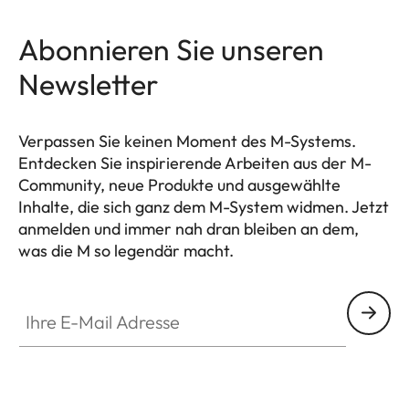
Abonnieren Sie unseren
Newsletter
Verpassen Sie keinen Moment des M-Systems.
Entdecken Sie inspirierende Arbeiten aus der M-
Community, neue Produkte und ausgewählte
Inhalte, die sich ganz dem M-System widmen. Jetzt
anmelden und immer nah dran bleiben an dem,
was die M so legendär macht.
HQ_GEN_M
Ihre E-Mail Adresse