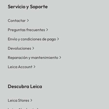
Servicio y Soporte
Contactar
Preguntas frecuentes
Envío y condiciones de pago
Devoluciones
Reparación y mantenimiento
Leica Account
Descubra Leica
Leica Stores