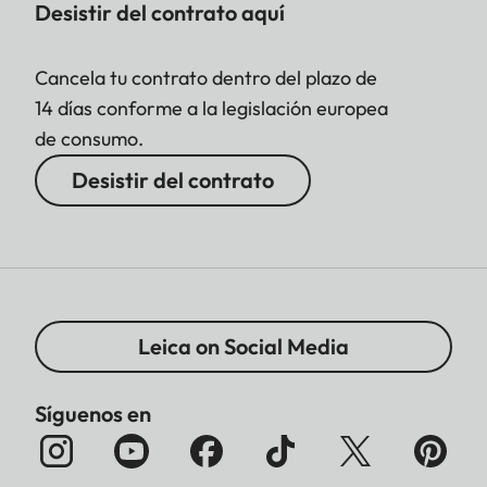
Desistir del contrato aquí
Cancela tu contrato dentro del plazo de
14 días conforme a la legislación europea
de consumo.
Desistir del contrato
Leica on Social Media
Síguenos en