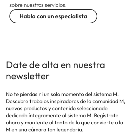
sobre nuestros servicios.
Habla con un especialista
Date de alta en nuestra
newsletter
No te pierdas ni un solo momento del sistema M.
Descubre trabajos inspiradores de la comunidad M,
nuevos productos y contenido seleccionado
dedicado íntegramente al sistema M. Regístrate
ahora y mantente al tanto de lo que convierte a la
M en una cámara tan legendaria.