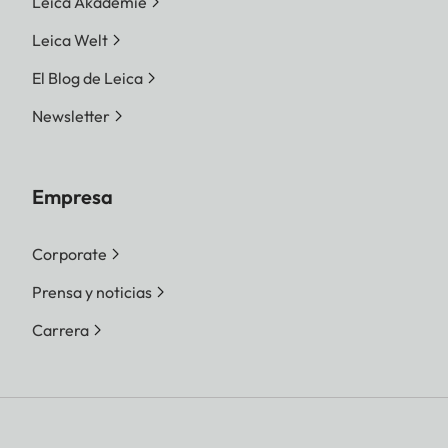
Leica Akademie
Leica Welt
El Blog de Leica
Newsletter
Empresa
Corporate
Prensa y noticias
Carrera