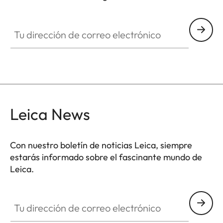
HQ_GEN_M
Tu dirección de correo electrónico
Leica News
Con nuestro boletín de noticias Leica, siempre
estarás informado sobre el fascinante mundo de
Leica.
Tu dirección de correo electrónico