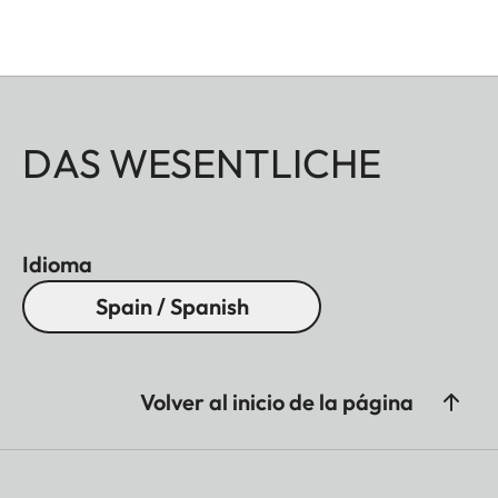
DAS WESENTLICHE
Idioma
Spain / Spanish
Volver al inicio de la página