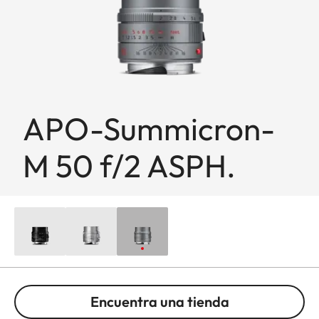
APO-Summicron-
M 50 f/2 ASPH.
Encuentra una tienda