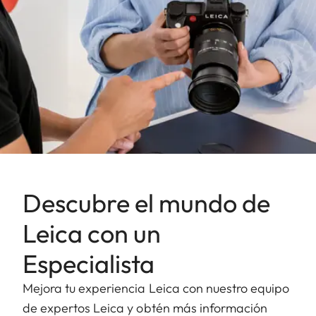
Descubre el mundo de
Leica con un
Especialista
Mejora tu experiencia Leica con nuestro equipo
de expertos Leica y obtén más información