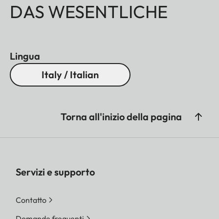
DAS WESENTLICHE
Lingua
Italy / Italian
Torna all'inizio della pagina
Servizi e supporto
Contatto
Domande frequenti