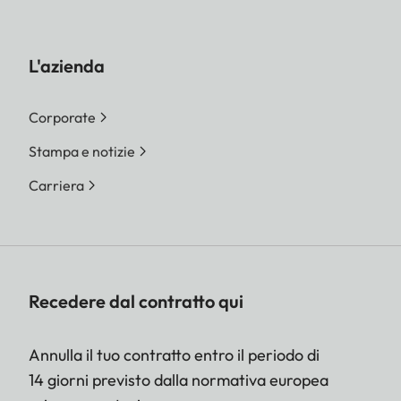
L'azienda
Corporate
Stampa e notizie
Carriera
Recedere dal contratto qui
Annulla il tuo contratto entro il periodo di
14 giorni previsto dalla normativa europea