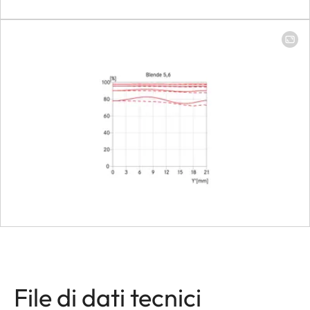
File di dati tecnici