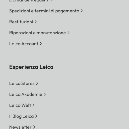
Spedizioni e termini di pagamento
Restituzioni
Riparazioni e manutenzione
Leica Account
Esperienza Leica
Leica Stores
Leica Akademie
Leica Welt
Il Blog Leica
Newsletter