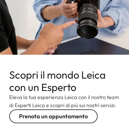
Scopri il mondo Leica
con un Esperto
Eleva la tua esperienza Leica con il nostro team
di Esperti Leica e scopri di più sui nostri servizi.
Prenota un appuntamento