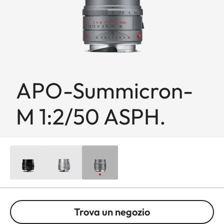
APO-Summicron-
M 1:2/50 ASPH.
Trova un negozio