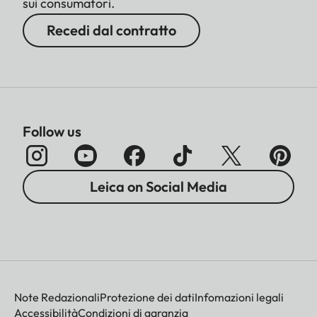
sui consumatori.
Recedi dal contratto
Follow us
Leica on Social Media
Note Redazionali
Protezione dei dati
Infomazioni legali
Accessibilità
Condizioni di garanzia