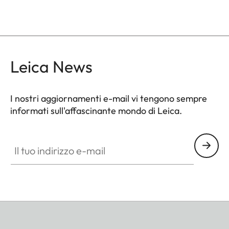
Leica News
I nostri aggiornamenti e-mail vi tengono sempre
informati sull'affascinante mondo di Leica.
Il tuo indirizzo e-mail