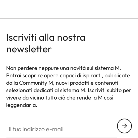
Iscriviti alla nostra
newsletter
Non perdere neppure una novità sul sistema M.
Potrai scoprire opere capaci di ispirarti, pubblicate
dalla Community M, nuovi prodotti e contenuti
selezionati dedicati al sistema M. Iscriviti subito per
vivere da vicino tutto ciò che rende la M così
leggendaria.
HQ_GEN_M
Il tuo indirizzo e-mail