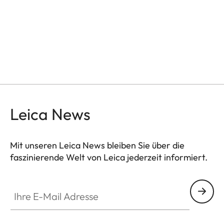
Leica News
Mit unseren Leica News bleiben Sie über die
faszinierende Welt von Leica jederzeit informiert.
Ihre E-Mail Adresse