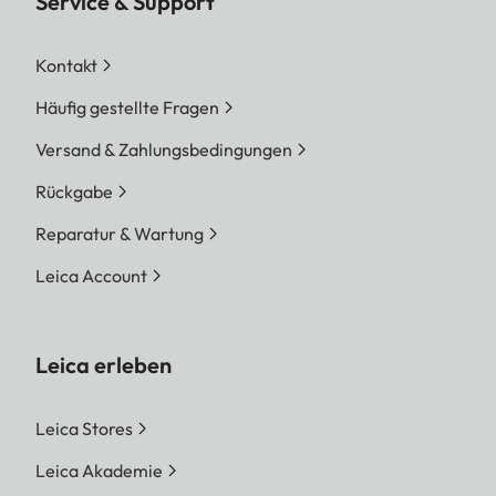
Service & Support
Kontakt
Häufig gestellte Fragen
Versand & Zahlungsbedingungen
Rückgabe
Reparatur & Wartung
Leica Account
Leica erleben
Leica Stores
Leica Akademie