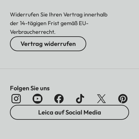
Widerrufen Sie Ihren Vertrag innerhalb
der 14-tägigen Frist gemäß EU-
Verbraucherrecht.
Vertrag widerrufen
Folgen Sie uns
Leica auf Social Media