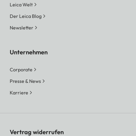
Leica Welt
Der Leica Blog
Newsletter
Unternehmen
Corporate
Presse & News
Karriere
Vertrag widerrufen