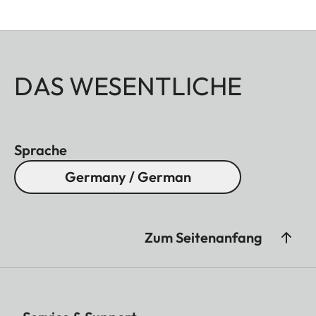
DAS WESENTLICHE
Sprache
Germany / German
Zum Seitenanfang