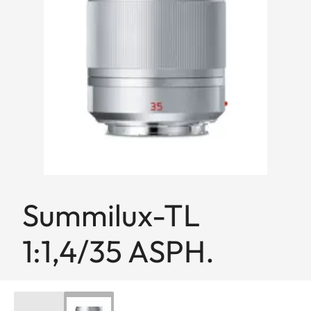
Summilux-TL
1:1,4/35 ASPH.