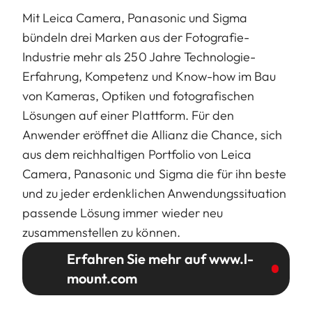
Mit Leica Camera, Panasonic und Sigma
bündeln drei Marken aus der Fotografie-
Industrie mehr als 250 Jahre Technologie-
Erfahrung, Kompetenz und Know-how im Bau
von Kameras, Optiken und fotografischen
Lösungen auf einer Plattform. Für den
Anwender eröffnet die Allianz die Chance, sich
aus dem reichhaltigen Portfolio von Leica
Camera, Panasonic und Sigma die für ihn beste
und zu jeder erdenklichen Anwendungssituation
passende Lösung immer wieder neu
zusammenstellen zu können.
Erfahren Sie mehr auf www.l-
mount.com