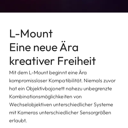
L-Mount
Eine neue Ära
kreativer Freiheit
Mit dem L-Mount beginnt eine Ära
kompromissloser Kompatibilität. Niemals zuvor
hat ein Objektivbajonett nahezu unbegrenzte
Kombinationsmöglichkeiten von
Wechselobjektiven unterschiedlicher Systeme
mit Kameras unterschiedlicher Sensorgrößen
erlaubt.