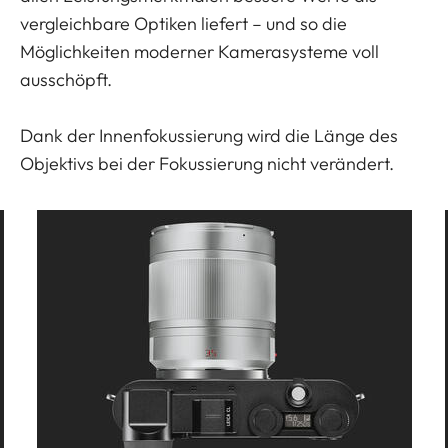
vergleichbare Optiken liefert – und so die
Möglichkeiten moderner Kamerasysteme voll
ausschöpft.
Dank der Innenfokussierung wird die Länge des
Objektivs bei der Fokussierung nicht verändert.