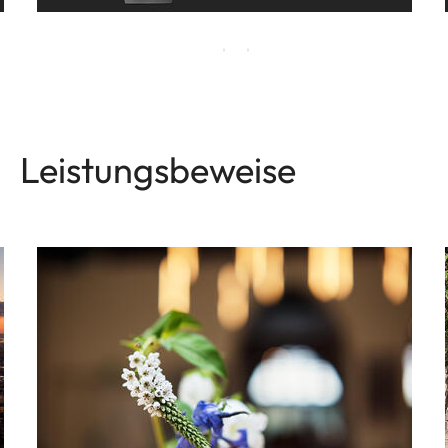
Leistungsbeweise