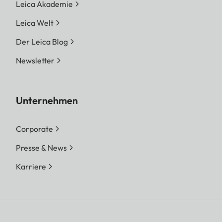
Leica Akademie
Leica Welt
Der Leica Blog
Newsletter
Unternehmen
Corporate
Presse & News
Karriere