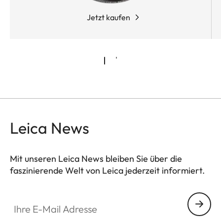
Jetzt kaufen
Leica News
Mit unseren Leica News bleiben Sie über die
faszinierende Welt von Leica jederzeit informiert.
Ihre E-Mail Adresse