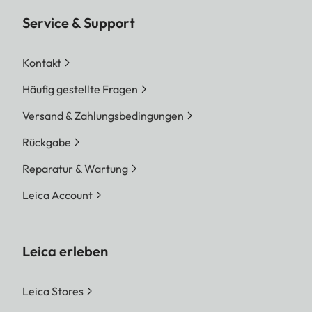
Service & Support
Kontakt
Häufig gestellte Fragen
Versand & Zahlungsbedingungen
Rückgabe
Reparatur & Wartung
Leica Account
Leica erleben
Leica Stores