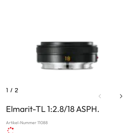
1
/
2
Elmarit-TL 1:2.8/18 ASPH.
Artikel-Nummer 11088