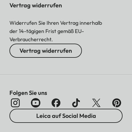
Vertrag widerrufen
Widerrufen Sie Ihren Vertrag innerhalb
der 14-tägigen Frist gemäß EU-
Verbraucherrecht.
Vertrag widerrufen
Folgen Sie uns
Leica auf Social Media