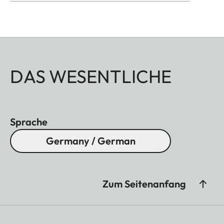
DAS WESENTLICHE
Sprache
Germany / German
Zum Seitenanfang