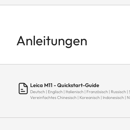
Anleitungen
Leica M11 - Quickstart-Guide
Deutsch | Englisch | Italienisch | Französisch | Russisch |
Vereinfachtes Chinesisch | Koreanisch | Indonesisch | 