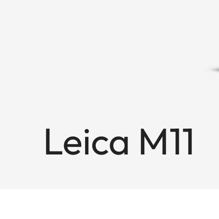
Leica M11