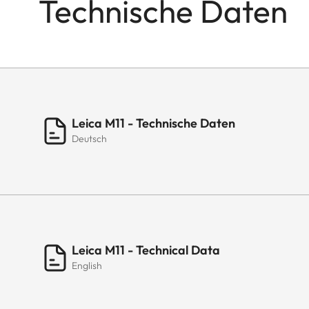
Technische Daten
Leica M11 - Technische Daten
Deutsch
Leica M11 - Technical Data
English