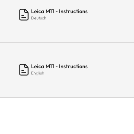
Leica M11 - Instructions
Deutsch
Leica M11 - Instructions
English