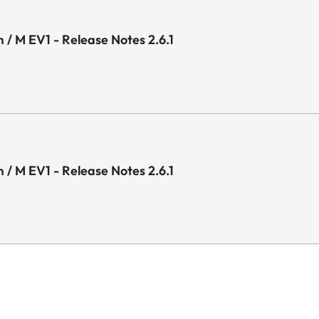
 / M EV1 - Release Notes 2.6.1
 / M EV1 - Release Notes 2.6.1