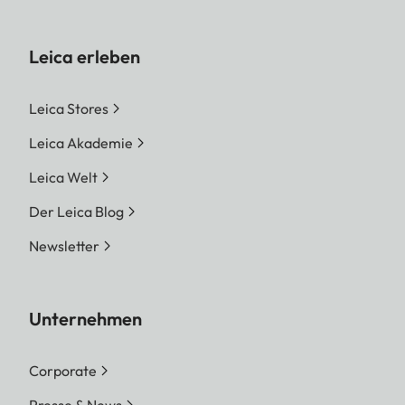
Leica erleben
Leica Stores
Leica Akademie
Leica Welt
Der Leica Blog
Newsletter
Unternehmen
Corporate
Presse & News