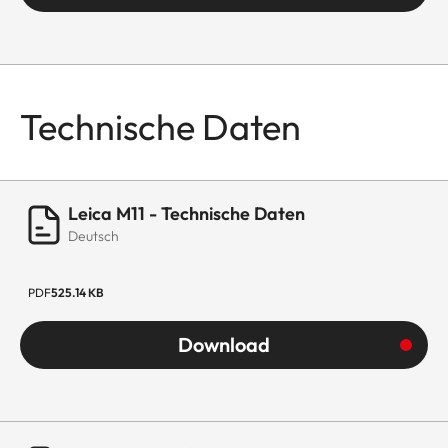
Technische Daten
Leica M11 - Technische Daten
Deutsch
PDF
525.14 KB
Download