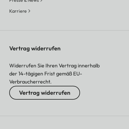
Karriere
Vertrag widerrufen
Widerrufen Sie Ihren Vertrag innerhalb
der 14-tägigen Frist gemäß EU-
Verbraucherrecht.
Vertrag widerrufen