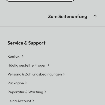
Zum Seitenanfang
Service & Support
Kontakt
Häufig gestellte Fragen
Versand & Zahlungsbedingungen
Rückgabe
Reparatur & Wartung
Leica Account