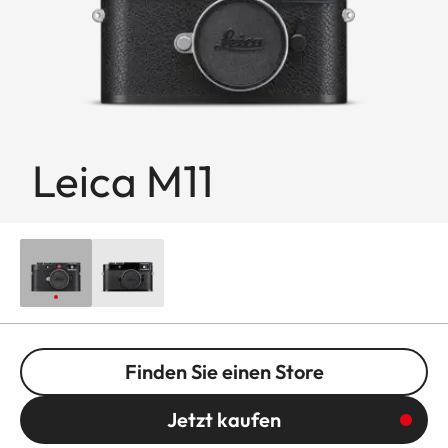
Leica M11
Finden Sie einen Store
Jetzt kaufen