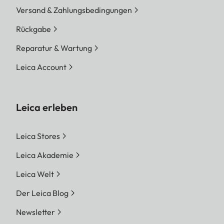
Versand & Zahlungsbedingungen
Rückgabe
Reparatur & Wartung
Leica Account
Leica erleben
Leica Stores
Leica Akademie
Leica Welt
Der Leica Blog
Newsletter