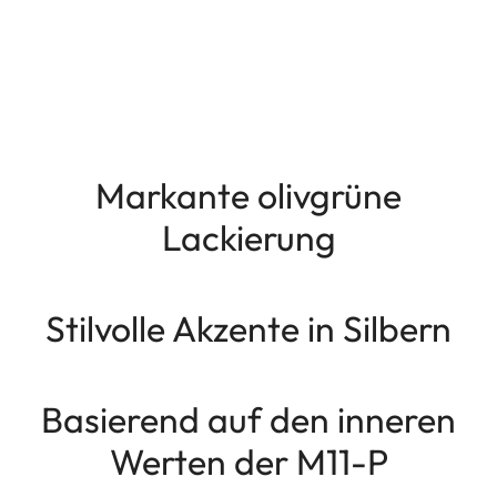
Markante olivgrüne
Lackierung
Stilvolle Akzente in Silbern
Basierend auf den inneren
Werten der M11-P