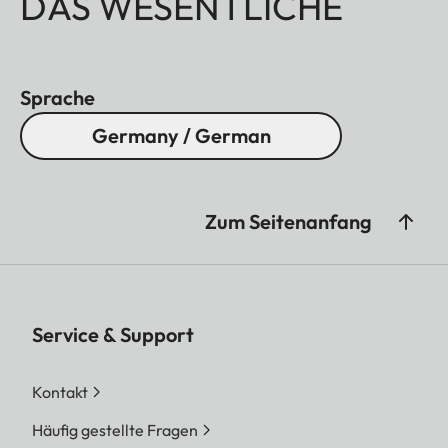
DAS WESENTLICHE
Sprache
Germany / German
Zum Seitenanfang
Service & Support
Kontakt
Häufig gestellte Fragen