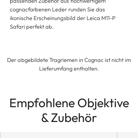
passenden Zubehör aus hochwertigem
cognacfarbenen Leder runden Sie das
ikonische Erscheinungsbild der Leica M11-P
Safari perfekt ab.
Der abgebildete Tragriemen in Cognac ist nicht im
Lieferumfang enthalten.
Empfohlene Objektive
& Zubehör