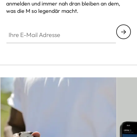
anmelden und immer nah dran bleiben an dem,
was die M so legendär macht.
HQ_GEN_M
Ihre E-Mail Adresse