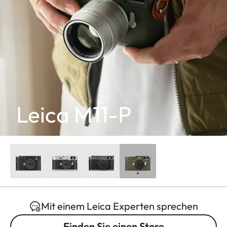
Leica M11-P
Mit einem Leica Experten sprechen
Finden Sie einen Store