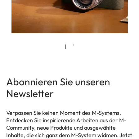
Abonnieren Sie unseren
Newsletter
Verpassen Sie keinen Moment des M-Systems.
Entdecken Sie inspirierende Arbeiten aus der M-
Community, neue Produkte und ausgewählte
Inhalte, die sich ganz dem M-System widmen. Jetzt