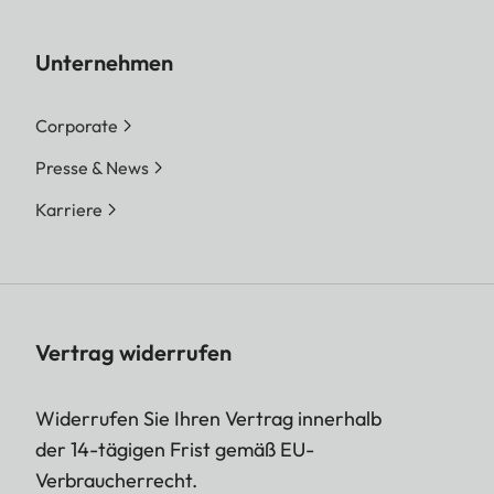
Unternehmen
Corporate
Presse & News
Karriere
Vertrag widerrufen
Widerrufen Sie Ihren Vertrag innerhalb
der 14-tägigen Frist gemäß EU-
Verbraucherrecht.