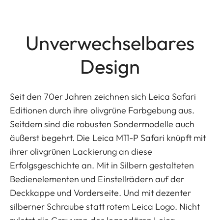
Unverwechselbares
Design
Seit den 70er Jahren zeichnen sich Leica Safari
Editionen durch ihre olivgrüne Farbgebung aus.
Seitdem sind die robusten Sondermodelle auch
äußerst begehrt. Die Leica M11-P Safari knüpft mit
ihrer olivgrünen Lackierung an diese
Erfolgsgeschichte an. Mit in Silbern gestalteten
Bedienelementen und Einstellrädern auf der
Deckkappe und Vorderseite. Und mit dezenter
silberner Schraube statt rotem Leica Logo. Nicht