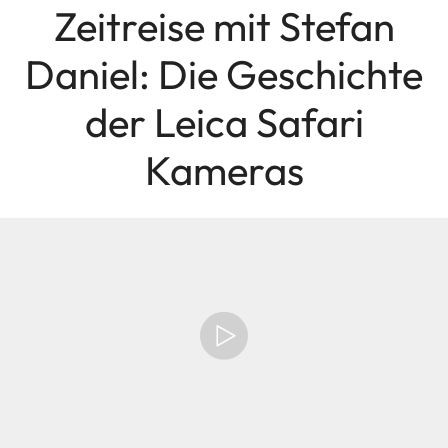
Zeitreise mit Stefan
Daniel: Die Geschichte
der Leica Safari
Kameras