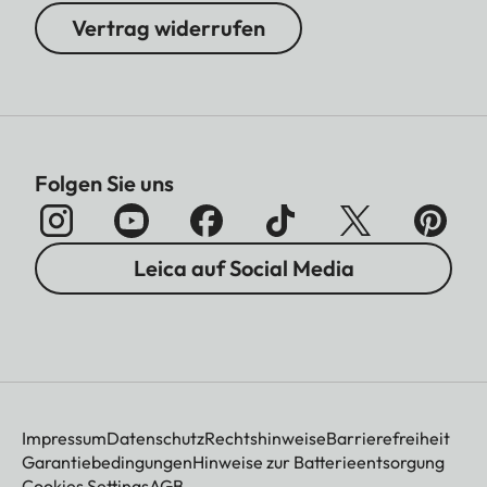
Vertrag widerrufen
Folgen Sie uns
Leica auf Social Media
Impressum
Datenschutz
Rechtshinweise
Barrierefreiheit
Garantiebedingungen
Hinweise zur Batterieentsorgung
Cookies Settings
AGB