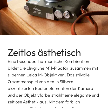
Zeitlos ästhetisch
Eine besonders harmonische Kombination
bildet die olivgrüne M11-P Safari zusammen mit
silbernen Leica M-Objektiven. Das stilvolle
Zusammenspiel von den in Silbern
akzentuierten Bedienelementen der Kamera
und der Objektivfarbe strahlt eine elegante und
zeitlose Ästhetik aus. Mit dem farblich