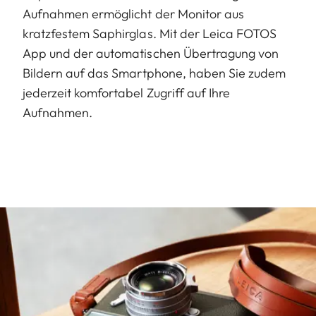
Aufnahmen ermöglicht der Monitor aus
kratzfestem Saphirglas. Mit der Leica FOTOS
App und der automatischen Übertragung von
Bildern auf das Smartphone, haben Sie zudem
jederzeit komfortabel Zugriff auf Ihre
Aufnahmen.