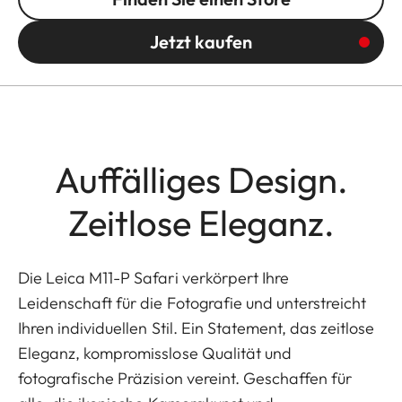
Jetzt kaufen
Auffälliges Design.
Zeitlose Eleganz.
Die Leica M11-P Safari verkörpert Ihre
Leidenschaft für die Fotografie und unterstreicht
Ihren individuellen Stil. Ein Statement, das zeitlose
Eleganz, kompromisslose Qualität und
fotografische Präzision vereint. Geschaffen für