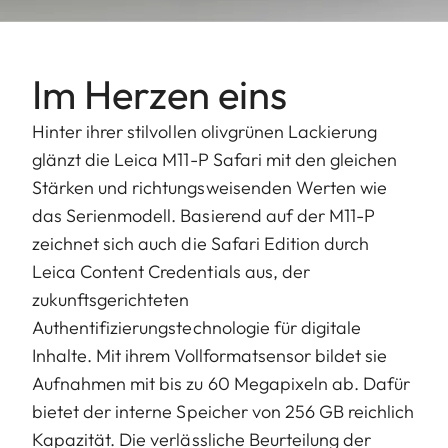
Im Herzen eins
Hinter ihrer stilvollen olivgrünen Lackierung
glänzt die Leica M11-P Safari mit den gleichen
Stärken und richtungsweisenden Werten wie
das Serienmodell. Basierend auf der M11-P
zeichnet sich auch die Safari Edition durch
Leica Content Credentials aus, der
zukunftsgerichteten
Authentifizierungstechnologie für digitale
Inhalte. Mit ihrem Vollformatsensor bildet sie
Aufnahmen mit bis zu 60 Megapixeln ab. Dafür
bietet der interne Speicher von 256 GB reichlich
Kapazität. Die verlässliche Beurteilung der