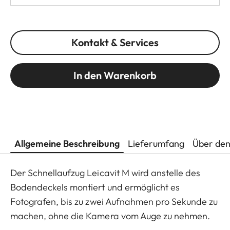
Kontakt & Services
In den Warenkorb
Allgemeine Beschreibung
Lieferumfang
Über den
Der Schnellaufzug Leicavit M wird anstelle des
Bodendeckels montiert und ermöglicht es
Fotografen, bis zu zwei Aufnahmen pro Sekunde zu
machen, ohne die Kamera vom Auge zu nehmen.