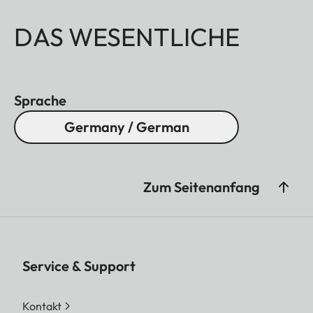
DAS WESENTLICHE
Sprache
Germany / German
Zum Seitenanfang
Service & Support
Kontakt