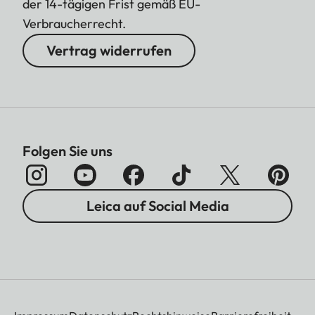
der 14-tägigen Frist gemäß EU-
Verbraucherrecht.
Vertrag widerrufen
Folgen Sie uns
Leica auf Social Media