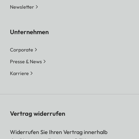
Newsletter
Unternehmen
Corporate
Presse & News
Karriere
Vertrag widerrufen
Widerrufen Sie Ihren Vertrag innerhalb