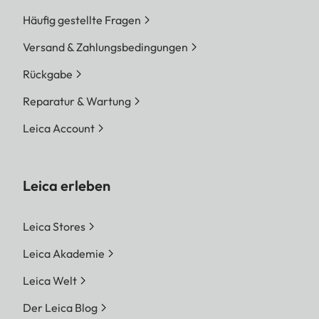
Häufig gestellte Fragen
Versand & Zahlungsbedingungen
Rückgabe
Reparatur & Wartung
Leica Account
Leica erleben
Leica Stores
Leica Akademie
Leica Welt
Der Leica Blog